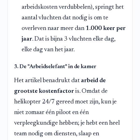
arbeidskosten verdubbelen), springt het
aantal vluchten dat nodig is om te
overleven naar meer dan
1.000 keer per
jaar
. Dat is bijna 3 vluchten elke dag,
elke dag van het jaar.
3. De "Arbeidselefant" in de kamer
Het artikel benadrukt dat
arbeid de
grootste kostenfactor
is. Omdat de
helikopter 24/7 gereed moet zijn, kun je
niet zomaar één piloot en één
verpleegkundige hebben; je hebt een heel
team nodig om diensten, slaap en