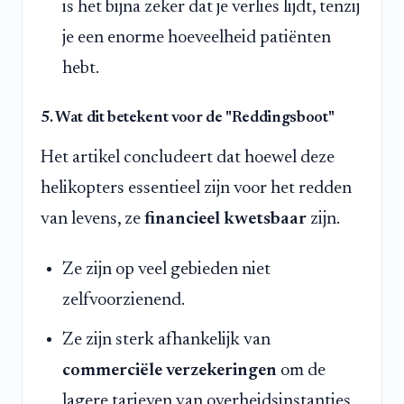
is het bijna zeker dat je verlies lijdt, tenzij
je een enorme hoeveelheid patiënten
hebt.
5. Wat dit betekent voor de "Reddingsboot"
Het artikel concludeert dat hoewel deze
helikopters essentieel zijn voor het redden
van levens, ze
financieel kwetsbaar
zijn.
Ze zijn op veel gebieden niet
zelfvoorzienend.
Ze zijn sterk afhankelijk van
commerciële verzekeringen
om de
lagere tarieven van overheidsinstanties