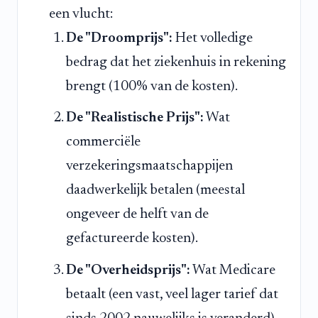
een vlucht:
De "Droomprijs":
Het volledige
bedrag dat het ziekenhuis in rekening
brengt (100% van de kosten).
De "Realistische Prijs":
Wat
commerciële
verzekeringsmaatschappijen
daadwerkelijk betalen (meestal
ongeveer de helft van de
gefactureerde kosten).
De "Overheidsprijs":
Wat Medicare
betaalt (een vast, veel lager tarief dat