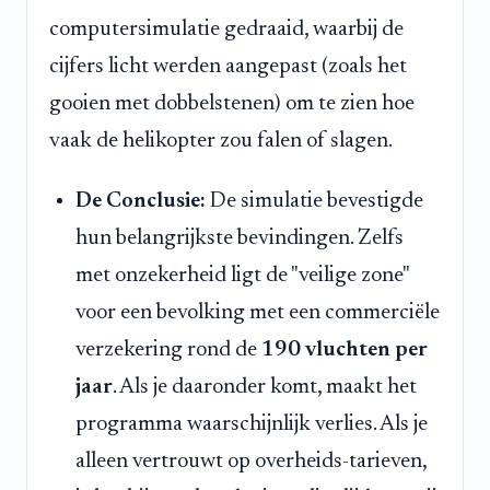
computersimulatie gedraaid, waarbij de
cijfers licht werden aangepast (zoals het
gooien met dobbelstenen) om te zien hoe
vaak de helikopter zou falen of slagen.
De Conclusie:
De simulatie bevestigde
hun belangrijkste bevindingen. Zelfs
met onzekerheid ligt de "veilige zone"
voor een bevolking met een commerciële
verzekering rond de
190 vluchten per
jaar
. Als je daaronder komt, maakt het
programma waarschijnlijk verlies. Als je
alleen vertrouwt op overheids-tarieven,