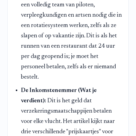
een volledig team van piloten,
verpleegkundigen en artsen nodig die in
een rotatiesysteem werken, zelfs als ze
slapen of op vakantie zijn. Dit is als het
runnen van een restaurant dat 24 uur
per dag geopend is; je moet het
personeel betalen, zelfs als er niemand
bestelt.
De Inkomstenemmer (Wat je
verdient):
Dit is het geld dat
verzekeringsmaatschappijen betalen
voor elke vlucht. Het artikel kijkt naar
drie verschillende "prijskaartjes" voor