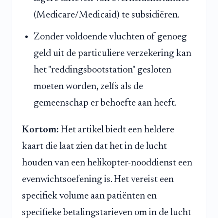
(Medicare/Medicaid) te subsidiëren.
Zonder voldoende vluchten of genoeg
geld uit de particuliere verzekering kan
het "reddingsbootstation" gesloten
moeten worden, zelfs als de
gemeenschap er behoefte aan heeft.
Kortom:
Het artikel biedt een heldere
kaart die laat zien dat het in de lucht
houden van een helikopter-nooddienst een
evenwichtsoefening is. Het vereist een
specifiek volume aan patiënten en
specifieke betalingstarieven om in de lucht