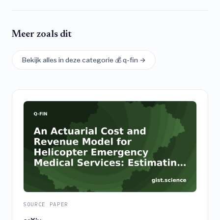
Meer zoals dit
Bekijk alles in deze categorie 💰 q-fin →
SOURCE PAPER