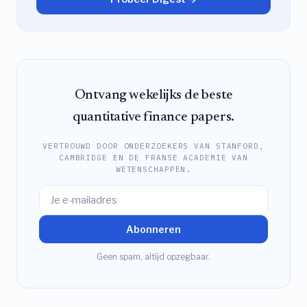
Ontvang wekelijks de beste
quantitative finance papers.
VERTROUWD DOOR ONDERZOEKERS VAN STANFORD,
CAMBRIDGE EN DE FRANSE ACADEMIE VAN
WETENSCHAPPEN.
Abonneren
Geen spam, altijd opzegbaar.