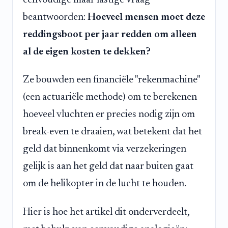
beantwoorden:
Hoeveel mensen moet deze
reddingsboot per jaar redden om alleen
al de eigen kosten te dekken?
Ze bouwden een financiële "rekenmachine"
(een actuariële methode) om te berekenen
hoeveel vluchten er precies nodig zijn om
break-even te draaien, wat betekent dat het
geld dat binnenkomt via verzekeringen
gelijk is aan het geld dat naar buiten gaat
om de helikopter in de lucht te houden.
Hier is hoe het artikel dit onderverdeelt,