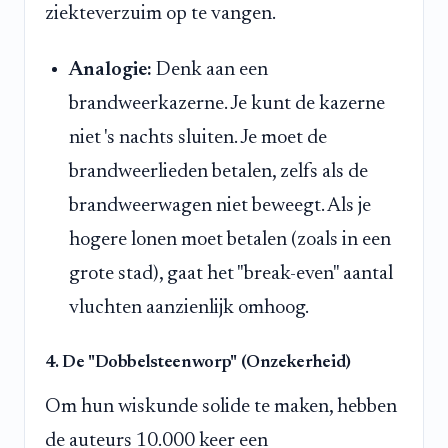
ziekteverzuim op te vangen.
Analogie:
Denk aan een
brandweerkazerne. Je kunt de kazerne
niet 's nachts sluiten. Je moet de
brandweerlieden betalen, zelfs als de
brandweerwagen niet beweegt. Als je
hogere lonen moet betalen (zoals in een
grote stad), gaat het "break-even" aantal
vluchten aanzienlijk omhoog.
4. De "Dobbelsteenworp" (Onzekerheid)
Om hun wiskunde solide te maken, hebben
de auteurs 10.000 keer een