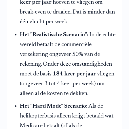
keer per jaar
hoeven te vliegen om
break-even te draaien. Dat is minder dan
één vlucht per week.
Het "Realistische Scenario":
In de echte
wereld betaalt de commerciële
verzekering ongeveer 50% van de
rekening. Onder deze omstandigheden
moet de basis
184 keer per jaar
vliegen
(ongeveer 3 tot 4 keer per week) om
alleen al de kosten te dekken.
Het "Hard Mode" Scenario:
Als de
helikopterbasis alleen krijgt betaald wat
Medicare betaalt (of als de