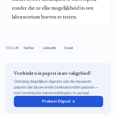
zonder dat ze elke mogelijkheid in een
laboratorium hoeven te testen.
DELEN
Twitter
LinkedIn
Email
Verdrinkt u in papers in uw vakgebied?
Ontvang dagelijkse digests van de nieuwste
papers die bij uw onderzoekswoorden passen —
met technische samenvattingen, in uw taal.
Probeer Digest →