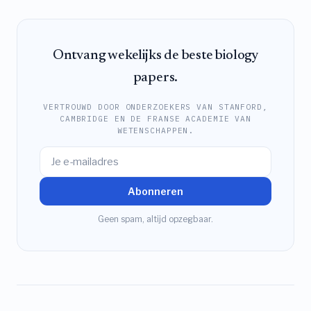
Ontvang wekelijks de beste biology
papers.
VERTROUWD DOOR ONDERZOEKERS VAN STANFORD,
CAMBRIDGE EN DE FRANSE ACADEMIE VAN
WETENSCHAPPEN.
Abonneren
Geen spam, altijd opzegbaar.