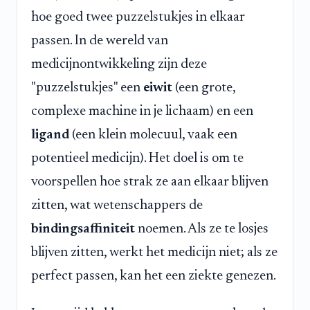
hoe goed twee puzzelstukjes in elkaar
passen. In de wereld van
medicijnontwikkeling zijn deze
"puzzelstukjes" een
eiwit
(een grote,
complexe machine in je lichaam) en een
ligand
(een klein molecuul, vaak een
potentieel medicijn). Het doel is om te
voorspellen hoe strak ze aan elkaar blijven
zitten, wat wetenschappers de
bindingsaffiniteit
noemen. Als ze te losjes
blijven zitten, werkt het medicijn niet; als ze
perfect passen, kan het een ziekte genezen.