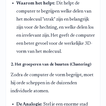
Waarom het helpt:
Dit helpt de
computer te begrijpen welke delen van
het molecuul "strak" zijn en belangrijk
zijn voor de hechting, en welke delen los
en irrelevant zijn. Het geeft de computer
een beter gevoel voor de werkelijke 3D-
vorm van het molecuul.
2. Het groeperen van de buurten (Clustering)
Zodra de computer de vorm begrijpt, moet
hij orde scheppen in de duizenden
individuele atomen.
De Analogie:
Stel je een enorme stad