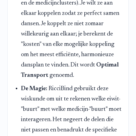
en de medicijnclusters). Je wilt ze aan
elkaar koppelen zodat ze perfect samen
dansen. Je koppelt ze niet zomaar
willekeurig aan elkaar; je berekent de
"kosten" van elke mogelijke koppeling
om het meest efficiënte, harmonieuze
dansplan te vinden. Dit wordt
Optimal
Transport
genoemd.
De Magie:
RicciBind gebruikt deze
wiskunde om uit te rekenen welke eiwit-
"buurt" met welke medicijn-"buurt" moet
interageren. Het negeert de delen die
niet passen en benadrukt de specifieke