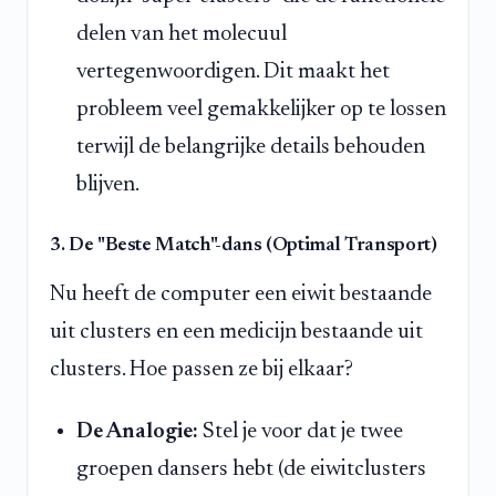
delen van het molecuul
vertegenwoordigen. Dit maakt het
probleem veel gemakkelijker op te lossen
terwijl de belangrijke details behouden
blijven.
3. De "Beste Match"-dans (Optimal Transport)
Nu heeft de computer een eiwit bestaande
uit clusters en een medicijn bestaande uit
clusters. Hoe passen ze bij elkaar?
De Analogie:
Stel je voor dat je twee
groepen dansers hebt (de eiwitclusters