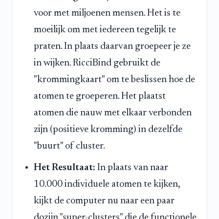
voor met miljoenen mensen. Het is te
moeilijk om met iedereen tegelijk te
praten. In plaats daarvan groepeer je ze
in wijken. RicciBind gebruikt de
"krommingkaart" om te beslissen hoe de
atomen te groeperen. Het plaatst
atomen die nauw met elkaar verbonden
zijn (positieve kromming) in dezelfde
"buurt" of cluster.
Het Resultaat:
In plaats van naar
10.000 individuele atomen te kijken,
kijkt de computer nu naar een paar
dozijn "super-clusters" die de functionele