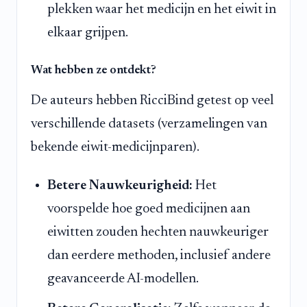
plekken waar het medicijn en het eiwit in
elkaar grijpen.
Wat hebben ze ontdekt?
De auteurs hebben RicciBind getest op veel
verschillende datasets (verzamelingen van
bekende eiwit-medicijnparen).
Betere Nauwkeurigheid:
Het
voorspelde hoe goed medicijnen aan
eiwitten zouden hechten nauwkeuriger
dan eerdere methoden, inclusief andere
geavanceerde AI-modellen.