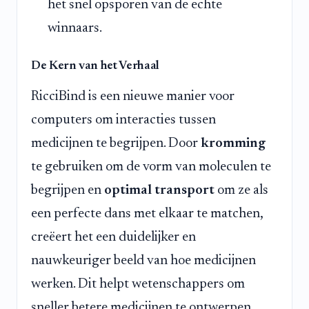
het snel opsporen van de echte
winnaars.
De Kern van het Verhaal
RicciBind is een nieuwe manier voor
computers om interacties tussen
medicijnen te begrijpen. Door
kromming
te gebruiken om de vorm van moleculen te
begrijpen en
optimal transport
om ze als
een perfecte dans met elkaar te matchen,
creëert het een duidelijker en
nauwkeuriger beeld van hoe medicijnen
werken. Dit helpt wetenschappers om
sneller betere medicijnen te ontwerpen,