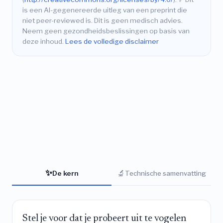
is een AI-gegenereerde uitleg van een preprint die
niet peer-reviewed is. Dit is geen medisch advies.
Neem geen gezondheidsbeslissingen op basis van
deze inhoud.
Lees de volledige disclaimer
✨
🔬
De kern
Technische samenvatting
Stel je voor dat je probeert uit te vogelen