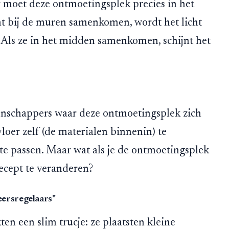
 moet deze ontmoetingsplek precies in het
ht bij de muren samenkomen, wordt het licht
Als ze in het midden samenkomen, schijnt het
nschappers waar deze ontmoetingsplek zich
loer zelf (de materialen binnenin) te
te passen. Maar wat als je de ontmoetingsplek
ecept te veranderen?
eersregelaars"
ten een slim trucje: ze plaatsten kleine