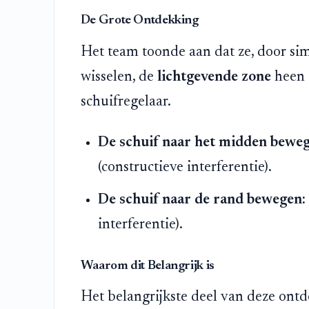
De Grote Ontdekking
Het team toonde aan dat ze, door si
wisselen, de
lichtgevende zone
heen 
schuifregelaar.
De schuif naar het midden beweg
(constructieve interferentie).
De schuif naar de rand bewegen:
interferentie).
Waarom dit Belangrijk is
Het belangrijkste deel van deze ontde