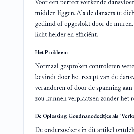
Voor een perfect werkende dansvloer
midden liggen. Als de dansers te dic
gedimd of opgeslokt door de muren. 
licht helder en efficiënt.
Het Probleem
Normaal gesproken controleren wete
bevindt door het recept van de dansv
veranderen of door de spanning aan 
zou kunnen verplaatsen zonder het r
De Oplossing: Goudnanodeeltjes als "Verk
De onderzoekers in dit artikel ontdek