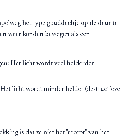
mpelweg het type gouddeeltje op de deur te
en weer konden bewegen als een
en:
Het licht wordt veel helderder
Het licht wordt minder helder (destructieve
kking is dat ze niet het "recept" van het