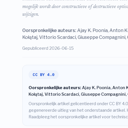
mogelijk wordt door constructieve of destructieve optis
wijzigen.
Oorspronkelijke auteurs:
Ajay K. Poonia, Anton K
Kołątaj, Vittorio Scardaci, Giuseppe Compagnini,
Gepubliceerd 2026-06-15
CC BY 4.0
Oorspronkelijke auteurs:
Ajay K. Poonia, Anton K
Kołątaj, Vittorio Scardaci, Giuseppe Compagnini,
Oorspronkelijk artikel gelicentieerd onder CC BY 4.0
gegenereerde uitleg van het onderstaande artikel. 
Raadpleeg het oorspronkelijke artikel voor techni