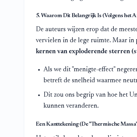
5. Waarom Dit Belangrijk Is (Volgens het Ar
De auteurs wijzen erop dat de meeste
vervielen in de lege ruimte. Maar in
kernen van exploderende sterren (
Als we dit "menigte-effect" negere
betreft de snelheid waarmee neutr
Dit zou ons begrip van hoe het U
kunnen veranderen.
Een Kanttekening (De "Thermische Massa"