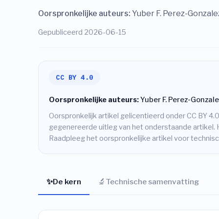
Oorspronkelijke auteurs:
Yuber F. Perez-Gonzale
Gepubliceerd 2026-06-15
CC BY 4.0
Oorspronkelijke auteurs:
Yuber F. Perez-Gonzale
Oorspronkelijk artikel gelicentieerd onder CC BY 4.0
gegenereerde uitleg van het onderstaande artikel. 
Raadpleeg het oorspronkelijke artikel voor techni
✨
🔬
De kern
Technische samenvatting