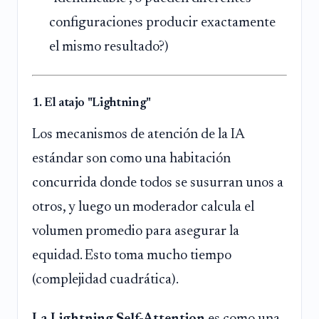
configuraciones producir exactamente
el mismo resultado?)
1. El atajo "Lightning"
Los mecanismos de atención de la IA
estándar son como una habitación
concurrida donde todos se susurran unos a
otros, y luego un moderador calcula el
volumen promedio para asegurar la
equidad. Esto toma mucho tiempo
(complejidad cuadrática).