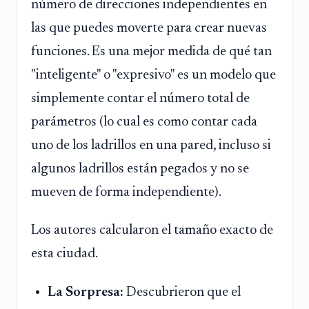
número de direcciones independientes en
las que puedes moverte para crear nuevas
funciones. Es una mejor medida de qué tan
"inteligente" o "expresivo" es un modelo que
simplemente contar el número total de
parámetros (lo cual es como contar cada
uno de los ladrillos en una pared, incluso si
algunos ladrillos están pegados y no se
mueven de forma independiente).
Los autores calcularon el tamaño exacto de
esta ciudad.
La Sorpresa:
Descubrieron que el