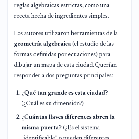
reglas algebraicas estrictas, como una
receta hecha de ingredientes simples.
Los autores utilizaron herramientas de la
geometría algebraica
(el estudio de las
formas definidas por ecuaciones) para
dibujar un mapa de esta ciudad. Querían
responder a dos preguntas principales:
¿Qué tan grande es esta ciudad?
(¿Cuál es su dimensión?)
¿Cuántas llaves diferentes abren la
misma puerta?
(¿Es el sistema
"identificable", o pueden diferentes