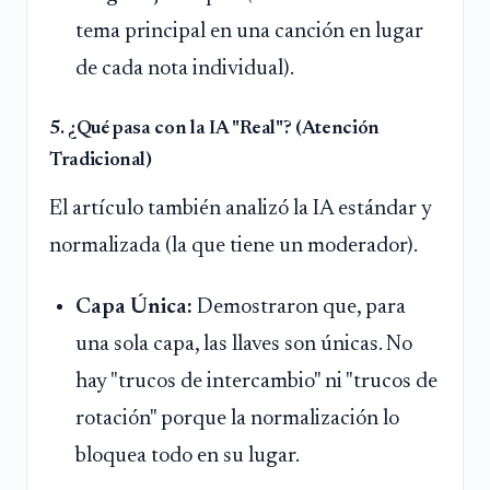
tema principal en una canción en lugar
de cada nota individual).
5. ¿Qué pasa con la IA "Real"? (Atención
Tradicional)
El artículo también analizó la IA estándar y
normalizada (la que tiene un moderador).
Capa Única:
Demostraron que, para
una sola capa, las llaves son únicas. No
hay "trucos de intercambio" ni "trucos de
rotación" porque la normalización lo
bloquea todo en su lugar.