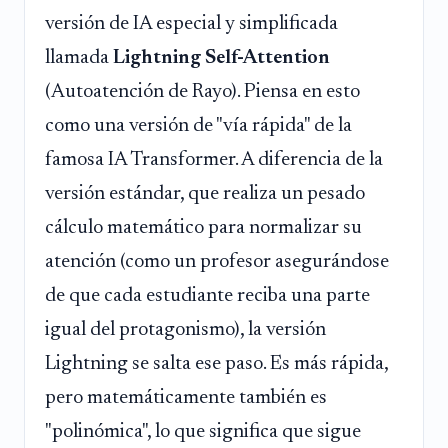
versión de IA especial y simplificada
llamada
Lightning Self-Attention
(Autoatención de Rayo). Piensa en esto
como una versión de "vía rápida" de la
famosa IA Transformer. A diferencia de la
versión estándar, que realiza un pesado
cálculo matemático para normalizar su
atención (como un profesor asegurándose
de que cada estudiante reciba una parte
igual del protagonismo), la versión
Lightning se salta ese paso. Es más rápida,
pero matemáticamente también es
"polinómica", lo que significa que sigue