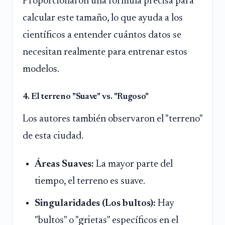
Proporcionaron una fórmula precisa para
calcular este tamaño, lo que ayuda a los
científicos a entender cuántos datos se
necesitan realmente para entrenar estos
modelos.
4. El terreno "Suave" vs. "Rugoso"
Los autores también observaron el "terreno"
de esta ciudad.
Áreas Suaves:
La mayor parte del
tiempo, el terreno es suave.
Singularidades (Los bultos):
Hay
"bultos" o "grietas" específicos en el