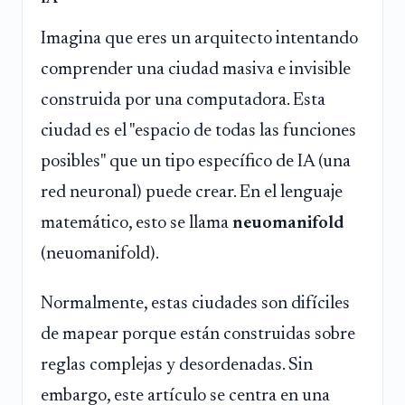
Imagina que eres un arquitecto intentando
comprender una ciudad masiva e invisible
construida por una computadora. Esta
ciudad es el "espacio de todas las funciones
posibles" que un tipo específico de IA (una
red neuronal) puede crear. En el lenguaje
matemático, esto se llama
neuomanifold
(neuomanifold).
Normalmente, estas ciudades son difíciles
de mapear porque están construidas sobre
reglas complejas y desordenadas. Sin
embargo, este artículo se centra en una