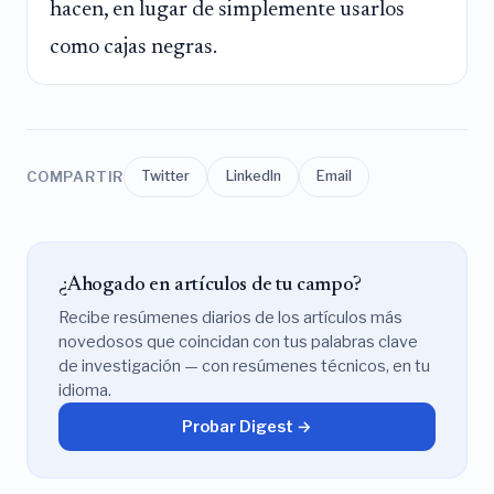
hacen, en lugar de simplemente usarlos
como cajas negras.
COMPARTIR
Twitter
LinkedIn
Email
¿Ahogado en artículos de tu campo?
Recibe resúmenes diarios de los artículos más
novedosos que coincidan con tus palabras clave
de investigación — con resúmenes técnicos, en tu
idioma.
Probar Digest →