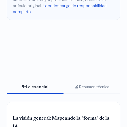
artículo original.
Leer descargo de responsabilidad
completo
✨
🔬
Lo esencial
Resumen técnico
La visión general: Mapeando la "forma" de la
IA