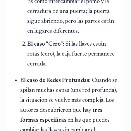
Es como intercambiar el pomo y la
cerradura de una puerta; la puerta
sigue abriendo, pero las partes están
en lugares diferentes.
El caso "Cero":
Si las llaves están
rotas (cero), la caja fuerte permanece
cerrada.
El caso de Redes Profundas:
Cuando se
apilan muchas capas (una red profunda),
la situación se vuelve más compleja. Los
autores descubrieron que hay
tres
formas específicas
en las que puedes
cambiar las llaves sin cambiar el