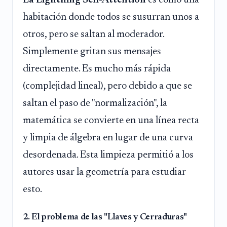
La Lightning Self-Attention
es como una
habitación donde todos se susurran unos a
otros, pero se saltan al moderador.
Simplemente gritan sus mensajes
directamente. Es mucho más rápida
(complejidad lineal), pero debido a que se
saltan el paso de "normalización", la
matemática se convierte en una línea recta
y limpia de álgebra en lugar de una curva
desordenada. Esta limpieza permitió a los
autores usar la geometría para estudiar
esto.
2. El problema de las "Llaves y Cerraduras"