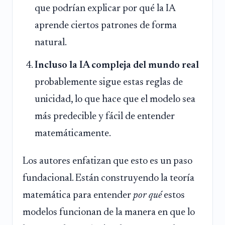
que podrían explicar por qué la IA
aprende ciertos patrones de forma
natural.
Incluso la IA compleja del mundo real
probablemente sigue estas reglas de
unicidad, lo que hace que el modelo sea
más predecible y fácil de entender
matemáticamente.
Los autores enfatizan que esto es un paso
fundacional. Están construyendo la teoría
matemática para entender
por qué
estos
modelos funcionan de la manera en que lo