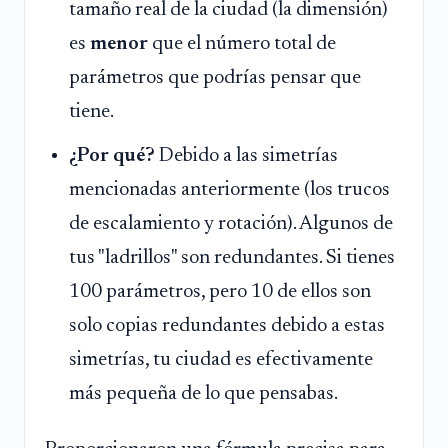
tamaño real de la ciudad (la dimensión)
es
menor
que el número total de
parámetros que podrías pensar que
tiene.
¿Por qué?
Debido a las simetrías
mencionadas anteriormente (los trucos
de escalamiento y rotación). Algunos de
tus "ladrillos" son redundantes. Si tienes
100 parámetros, pero 10 de ellos son
solo copias redundantes debido a estas
simetrías, tu ciudad es efectivamente
más pequeña de lo que pensabas.