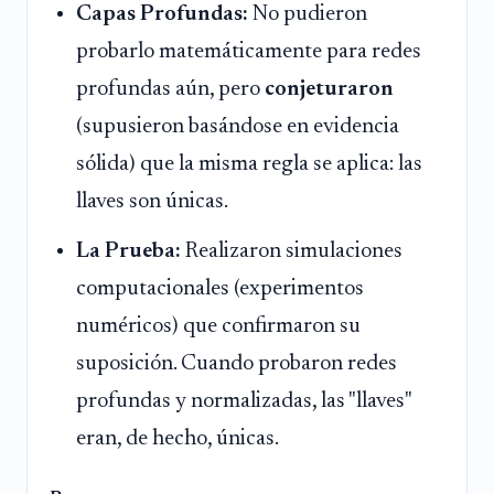
Capas Profundas:
No pudieron
probarlo matemáticamente para redes
profundas aún, pero
conjeturaron
(supusieron basándose en evidencia
sólida) que la misma regla se aplica: las
llaves son únicas.
La Prueba:
Realizaron simulaciones
computacionales (experimentos
numéricos) que confirmaron su
suposición. Cuando probaron redes
profundas y normalizadas, las "llaves"
eran, de hecho, únicas.