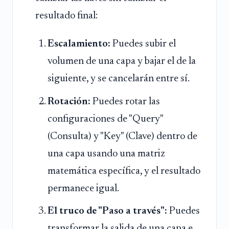
resultado final:
Escalamiento:
Puedes subir el
volumen de una capa y bajar el de la
siguiente, y se cancelarán entre sí.
Rotación:
Puedes rotar las
configuraciones de "Query"
(Consulta) y "Key" (Clave) dentro de
una capa usando una matriz
matemática específica, y el resultado
permanece igual.
El truco de "Paso a través":
Puedes
transformar la salida de una capa e