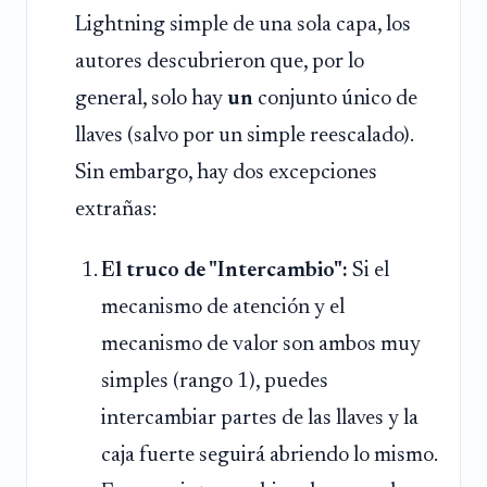
Lightning simple de una sola capa, los
autores descubrieron que, por lo
general, solo hay
un
conjunto único de
llaves (salvo por un simple reescalado).
Sin embargo, hay dos excepciones
extrañas:
El truco de "Intercambio":
Si el
mecanismo de atención y el
mecanismo de valor son ambos muy
simples (rango 1), puedes
intercambiar partes de las llaves y la
caja fuerte seguirá abriendo lo mismo.