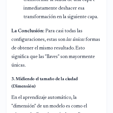
inmediatamente deshacer esa
transformación en la siguiente capa.
La Conclusión:
Para casi todas las
configuraciones, estas son
las únicas
formas
de obtener el mismo resultado. Esto
significa que las "llaves" son mayormente
únicas.
3. Midiendo el tamaño de la ciudad
(Dimensión)
En el aprendizaje automático, la
"dimensión" de un modelo es como el