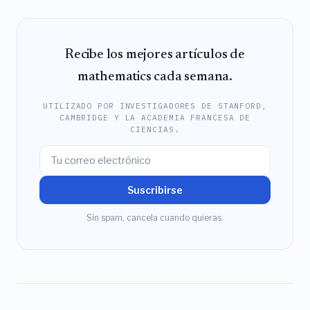
Recibe los mejores artículos de
mathematics cada semana.
UTILIZADO POR INVESTIGADORES DE STANFORD,
CAMBRIDGE Y LA ACADEMIA FRANCESA DE
CIENCIAS.
Suscribirse
Sin spam, cancela cuando quieras.