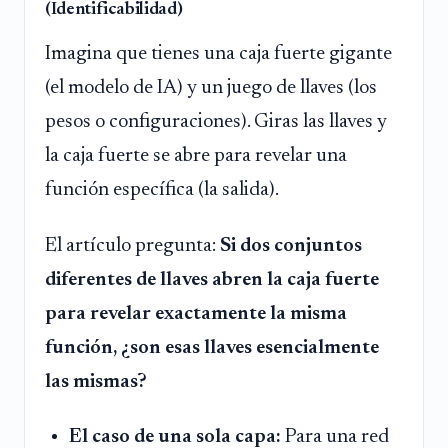
(Identificabilidad)
Imagina que tienes una caja fuerte gigante
(el modelo de IA) y un juego de llaves (los
pesos o configuraciones). Giras las llaves y
la caja fuerte se abre para revelar una
función específica (la salida).
El artículo pregunta:
Si dos conjuntos
diferentes de llaves abren la caja fuerte
para revelar exactamente la misma
función, ¿son esas llaves esencialmente
las mismas?
El caso de una sola capa:
Para una red