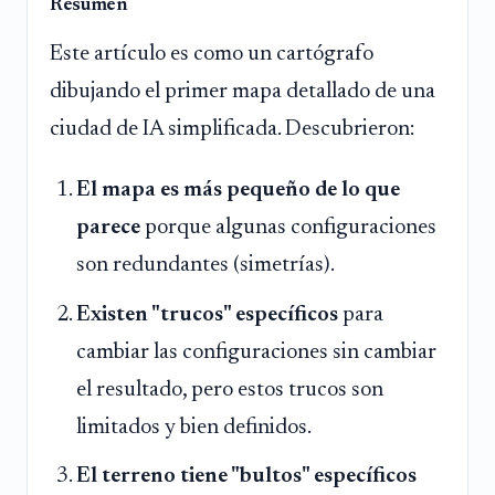
Resumen
Este artículo es como un cartógrafo
dibujando el primer mapa detallado de una
ciudad de IA simplificada. Descubrieron:
El mapa es más pequeño de lo que
parece
porque algunas configuraciones
son redundantes (simetrías).
Existen "trucos" específicos
para
cambiar las configuraciones sin cambiar
el resultado, pero estos trucos son
limitados y bien definidos.
El terreno tiene "bultos" específicos