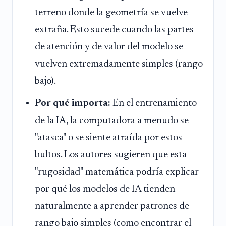
terreno donde la geometría se vuelve
extraña. Esto sucede cuando las partes
de atención y de valor del modelo se
vuelven extremadamente simples (rango
bajo).
Por qué importa:
En el entrenamiento
de la IA, la computadora a menudo se
"atasca" o se siente atraída por estos
bultos. Los autores sugieren que esta
"rugosidad" matemática podría explicar
por qué los modelos de IA tienden
naturalmente a aprender patrones de
rango bajo simples (como encontrar el