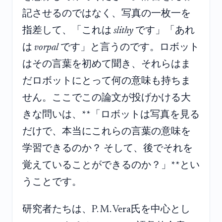
記させるのではなく、写真の一枚一を
指差して、「これは
slithy
です」「あれ
は
vorpal
です」と言うのです。ロボット
はその言葉を初めて聞き、それらはま
だロボットにとって何の意味も持ちま
せん。ここでこの論文が投げかける大
きな問いは、**「ロボットは写真を見る
だけで、本当にこれらの言葉の意味を
学習できるのか？ そして、後でそれを
覚えていることができるのか？」**とい
うことです。
研究者たちは、P. M. Vera氏を中心とし