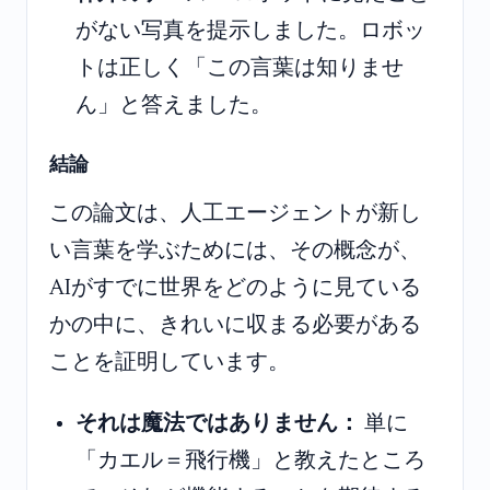
がない写真を提示しました。ロボッ
トは正しく「この言葉は知りませ
ん」と答えました。
結論
この論文は、人工エージェントが新し
い言葉を学ぶためには、その概念が、
AIがすでに世界をどのように見ている
かの中に、きれいに収まる必要がある
ことを証明しています。
それは魔法ではありません：
単に
「カエル＝飛行機」と教えたところ