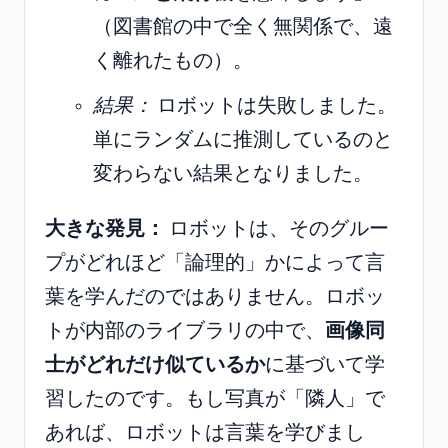
（図書館の中で全く無関係で、遠
く離れたもの）。
結果：
ロボットは失敗しました。
単にランダムに推測しているのと
変わらない結果となりました。
大きな発見：
ロボットは、そのグルー
プがどれほど「論理的」かによって言
葉を学んだのではありません。ロボッ
トが内部のライブラリの中で、
画像同
士がどれだけ似ているか
に基づいて学
習したのです。もし写真が「隣人」で
あれば、ロボットは言葉を学びまし