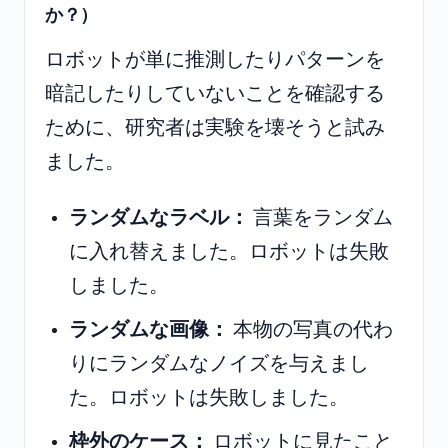
か？）
ロボットが単に推測したりパターンを
暗記したりしていないことを確認する
ために、研究者は実験を壊そうと試み
ました。
ランダムなラベル：
言葉をランダム
に入れ替えました。ロボットは失敗
しました。
ランダムな画像：
本物の写真の代わ
りにランダムなノイズを与えまし
た。ロボットは失敗しました。
枠外のケース：
ロボットに見たこと