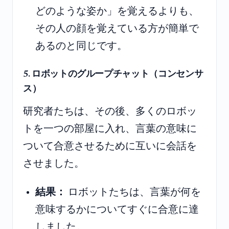
どのような姿か」を覚えるよりも、
その人の顔を覚えている方が簡単で
あるのと同じです。
5. ロボットのグループチャット（コンセンサ
ス）
研究者たちは、その後、多くのロボッ
トを一つの部屋に入れ、言葉の意味に
ついて合意させるために互いに会話を
させました。
結果：
ロボットたちは、言葉が何を
意味するかについてすぐに合意に達
しました。