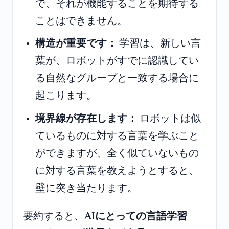
で、それが機能することを期待する
ことはできません。
構造が重要です：
学習は、新しい言
葉が、ロボットがすでに認識してい
る自然なグループと一致する場合に
起こります。
境界線が存在します：
ロボットは似
ているものに対する言葉を学ぶこと
ができますが、全く似ていないもの
に対する言葉を教えようとすると、
壁に突き当たります。
要約すると、
AIにとっての言語学習