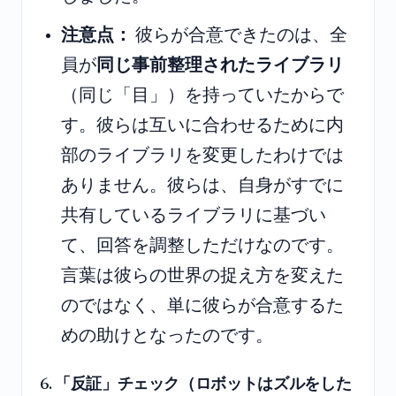
注意点：
彼らが合意できたのは、全
員が
同じ事前整理されたライブラリ
（同じ「目」）を持っていたからで
す。彼らは互いに合わせるために内
部のライブラリを変更したわけでは
ありません。彼らは、自身がすでに
共有しているライブラリに基づい
て、回答を調整しただけなのです。
言葉は彼らの世界の捉え方を変えた
のではなく、単に彼らが合意するた
めの助けとなったのです。
6. 「反証」チェック（ロボットはズルをした