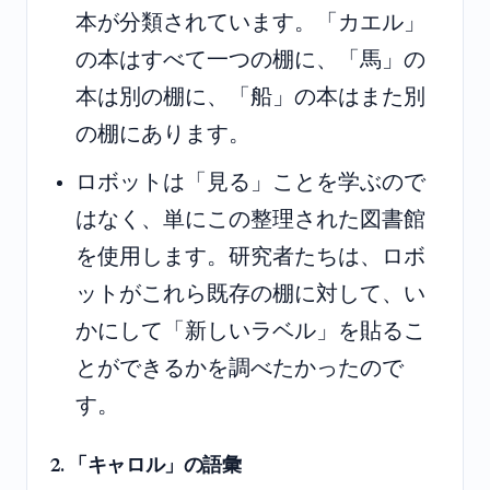
本が分類されています。「カエル」
の本はすべて一つの棚に、「馬」の
本は別の棚に、「船」の本はまた別
の棚にあります。
ロボットは「見る」ことを学ぶので
はなく、単にこの整理された図書館
を使用します。研究者たちは、ロボ
ットがこれら既存の棚に対して、い
かにして「新しいラベル」を貼るこ
とができるかを調べたかったので
す。
2. 「キャロル」の語彙