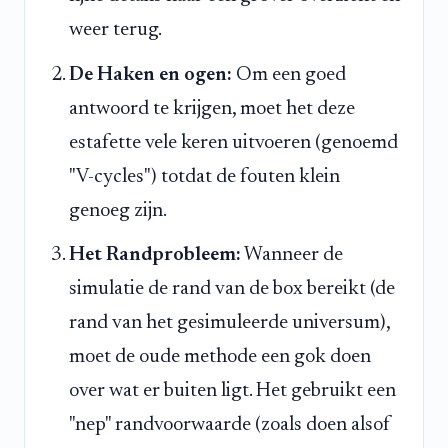
weer terug.
De Haken en ogen:
Om een goed
antwoord te krijgen, moet het deze
estafette vele keren uitvoeren (genoemd
"V-cycles") totdat de fouten klein
genoeg zijn.
Het Randprobleem:
Wanneer de
simulatie de rand van de box bereikt (de
rand van het gesimuleerde universum),
moet de oude methode een gok doen
over wat er buiten ligt. Het gebruikt een
"nep" randvoorwaarde (zoals doen alsof