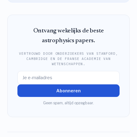
Ontvang wekelijks de beste
astrophysics papers.
VERTROUWD DOOR ONDERZOEKERS VAN STANFORD,
CAMBRIDGE EN DE FRANSE ACADEMIE VAN
WETENSCHAPPEN.
Abonneren
Geen spam, altijd opzegbaar.