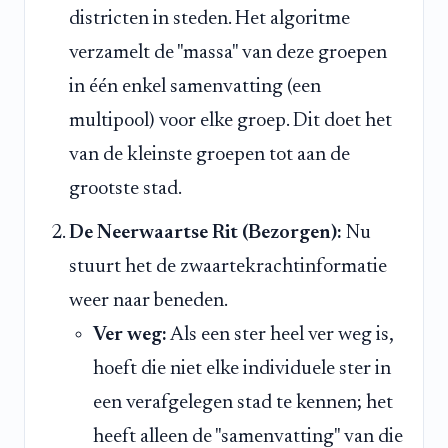
districten in steden. Het algoritme
verzamelt de "massa" van deze groepen
in één enkel samenvatting (een
multipool) voor elke groep. Dit doet het
van de kleinste groepen tot aan de
grootste stad.
De Neerwaartse Rit (Bezorgen):
Nu
stuurt het de zwaartekrachtinformatie
weer naar beneden.
Ver weg:
Als een ster heel ver weg is,
hoeft die niet elke individuele ster in
een verafgelegen stad te kennen; het
heeft alleen de "samenvatting" van die