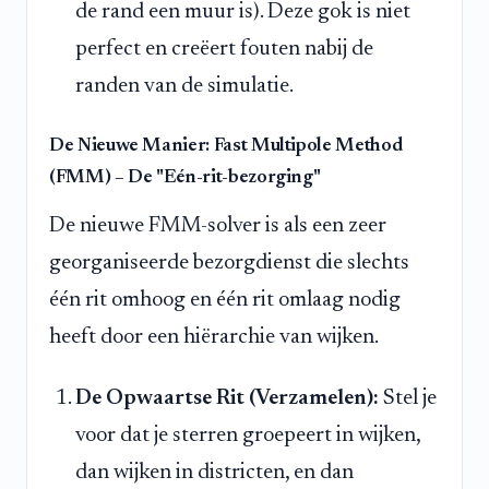
de rand een muur is). Deze gok is niet
perfect en creëert fouten nabij de
randen van de simulatie.
De Nieuwe Manier: Fast Multipole Method
(FMM) – De "Eén-rit-bezorging"
De nieuwe FMM-solver is als een zeer
georganiseerde bezorgdienst die slechts
één rit omhoog en één rit omlaag nodig
heeft door een hiërarchie van wijken.
De Opwaartse Rit (Verzamelen):
Stel je
voor dat je sterren groepeert in wijken,
dan wijken in districten, en dan