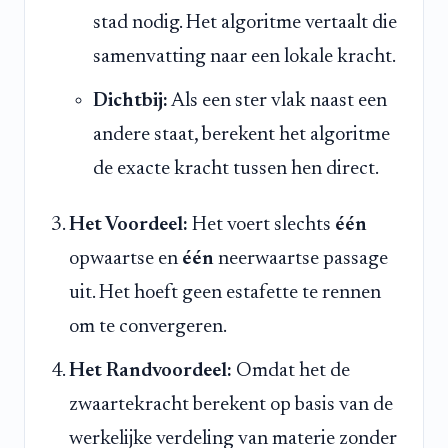
stad nodig. Het algoritme vertaalt die
samenvatting naar een lokale kracht.
Dichtbij:
Als een ster vlak naast een
andere staat, berekent het algoritme
de exacte kracht tussen hen direct.
Het Voordeel:
Het voert slechts
één
opwaartse en
één
neerwaartse passage
uit. Het hoeft geen estafette te rennen
om te convergeren.
Het Randvoordeel:
Omdat het de
zwaartekracht berekent op basis van de
werkelijke verdeling van materie zonder