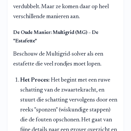
verdubbelt. Maar ze komen daar op heel
verschillende manieren aan.
De Oude Manier: Multigrid (MG) – De
"Estafette"
Beschouw de Multigrid-solver als een
estafette die veel rondjes moet lopen.
Het Proces:
Het begint met een ruwe
schatting van de zwaartekracht, en
stuurt die schatting vervolgens door een
reeks "sponzen" (wiskundige stappen)
die de fouten opschonen. Het gaat van
fijne details naar een grover overzicht en