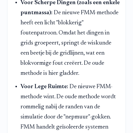
Voor Scherpe Dingen (zoals een enkele
puntmassa):
De nieuwe FMM-methode
heeft een licht "blokkerig"
foutenpatroon. Omdat het dingen in
grids groepeert, springt de wiskunde
een beetje bij de gridlijnen, wat een
blokvormige fout creëert. De oude
methode is hier gladder.
Voor Lege Ruimte:
De nieuwe FMM-
methode wint. De oude methode wordt
rommelig nabij de randen van de
simulatie door de "nepmuur"-gokken.
FMM handelt geïsoleerde systemen