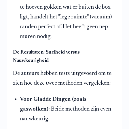
te hoeven gokken wat er buiten de box
ligt, handelt het "lege ruimte" (vacuüm)
randen perfect af. Het heeft geen nep
muren nodig.
De Resultaten: Snelheid versus
Nauwkeurigheid
De auteurs hebben tests uitgevoerd om te
zien hoe deze twee methoden vergeleken:
Voor Gladde Dingen (zoals
gaswolken):
Beide methoden zijn even
nauwkeurig.