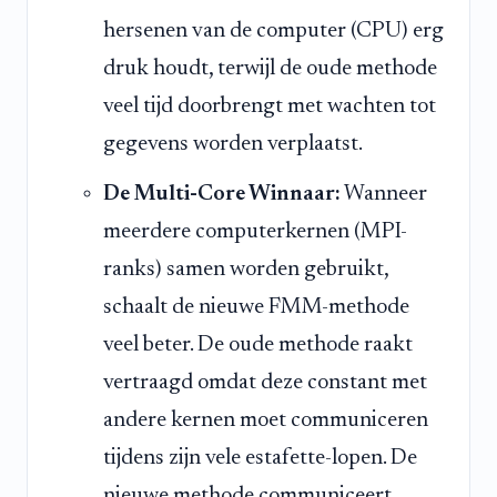
hersenen van de computer (CPU) erg
druk houdt, terwijl de oude methode
veel tijd doorbrengt met wachten tot
gegevens worden verplaatst.
De Multi-Core Winnaar:
Wanneer
meerdere computerkernen (MPI-
ranks) samen worden gebruikt,
schaalt de nieuwe FMM-methode
veel beter. De oude methode raakt
vertraagd omdat deze constant met
andere kernen moet communiceren
tijdens zijn vele estafette-lopen. De
nieuwe methode communiceert