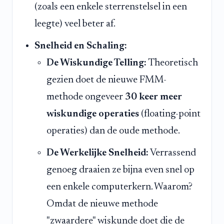
(zoals een enkele sterrenstelsel in een
leegte) veel beter af.
Snelheid en Schaling:
De Wiskundige Telling:
Theoretisch
gezien doet de nieuwe FMM-
methode ongeveer
30 keer meer
wiskundige operaties
(floating-point
operaties) dan de oude methode.
De Werkelijke Snelheid:
Verrassend
genoeg draaien ze bijna even snel op
een enkele computerkern. Waarom?
Omdat de nieuwe methode
"zwaardere" wiskunde doet die de