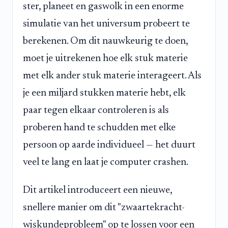
ster, planeet en gaswolk in een enorme
simulatie van het universum probeert te
berekenen. Om dit nauwkeurig te doen,
moet je uitrekenen hoe elk stuk materie
met elk ander stuk materie interageert. Als
je een miljard stukken materie hebt, elk
paar tegen elkaar controleren is als
proberen hand te schudden met elke
persoon op aarde individueel — het duurt
veel te lang en laat je computer crashen.
Dit artikel introduceert een nieuwe,
snellere manier om dit "zwaartekracht-
wiskundeprobleem" op te lossen voor een