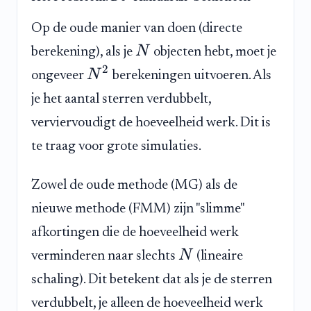
Op de oude manier van doen (directe
N
berekening), als je
objecten hebt, moet je
2
N
ongeveer
berekeningen uitvoeren. Als
je het aantal sterren verdubbelt,
verviervoudigt de hoeveelheid werk. Dit is
te traag voor grote simulaties.
Zowel de oude methode (MG) als de
nieuwe methode (FMM) zijn "slimme"
afkortingen die de hoeveelheid werk
N
verminderen naar slechts
(lineaire
schaling). Dit betekent dat als je de sterren
verdubbelt, je alleen de hoeveelheid werk