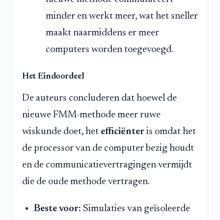
minder en werkt meer, wat het sneller
maakt naarmiddens er meer
computers worden toegevoegd.
Het Eindoordeel
De auteurs concluderen dat hoewel de
nieuwe FMM-methode meer ruwe
wiskunde doet, het
efficiënter
is omdat het
de processor van de computer bezig houdt
en de communicatievertragingen vermijdt
die de oude methode vertragen.
Beste voor:
Simulaties van geïsoleerde