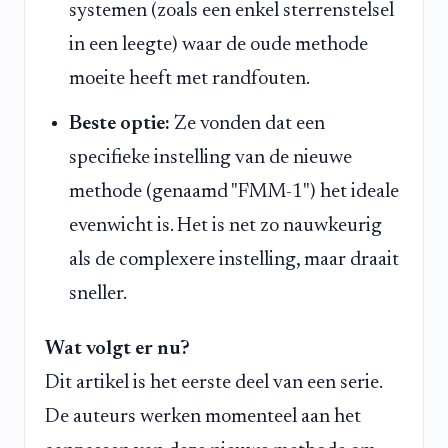
systemen (zoals een enkel sterrenstelsel
in een leegte) waar de oude methode
moeite heeft met randfouten.
Beste optie:
Ze vonden dat een
specifieke instelling van de nieuwe
methode (genaamd "FMM-1") het ideale
evenwicht is. Het is net zo nauwkeurig
als de complexere instelling, maar draait
sneller.
Wat volgt er nu?
Dit artikel is het eerste deel van een serie.
De auteurs werken momenteel aan het