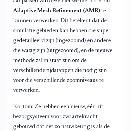
aanpassen van deze nieuwe methode om
Adaptive Mesh Refinement (AMR)
te
kunnen verwerken. Dit betekent dat de
simulatie gebieden kan hebben die super
gedetailleerd zijn (ingezoomd) en andere
die wazig zijn (uitgezoomd), en de nieuwe
methode zal in staat zijn om de
verschillende tijdstappen die nodig zijn
voor die verschillende zoomniveaus te
verwerken.
Kortom: Ze hebben een nieuw, één-rit-
bezorgsysteem voor zwaartekracht
gebouwd dat net zo nauwkeurig is als de