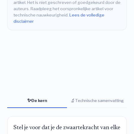
artikel. Het is niet geschreven of goedgekeurd door de
auteurs. Raadpleeg het oorspronkelijke artikel voor
technische nauwkeurigheid.
Lees de volledige
disclaimer
✨
🔬
De kern
Technische samenvatting
Stel je voor dat je de zwaartekracht van elke