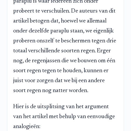
paraplu is waar iedereen zich onder
probeert te verschuilen. De auteurs van dit
artikel betogen dat, hoewel we allemaal
onder dezelfde paraplu staan, we eigenlijk
proberen onszelf te beschermen tegen drie
totaal verschillende soorten regen. Erger
nog, de regenjassen die we bouwen om één
soort regen tegen te houden, kunnen er
juist voor zorgen dat we bij een andere
soort regen nog natter worden.
Hier is de uitsplitsing van het argument
van het artikel met behulp van eenvoudige
analogieën: