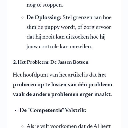
nog te stoppen.
De Oplossing:
Stel grenzen aan hoe
slim de puppy wordt, of zorg ervoor
dat hij nooit kan uitzoeken hoe hij
jouw controle kan omzeilen.
2. Het Probleem: De Jassen Botsen
Het hoofdpunt van het artikel is dat
het
proberen op te lossen van één probleem
vaak de andere problemen erger maakt.
De "Competentie" Valstrik:
Als je wilt voorkomen dat de AI liegt