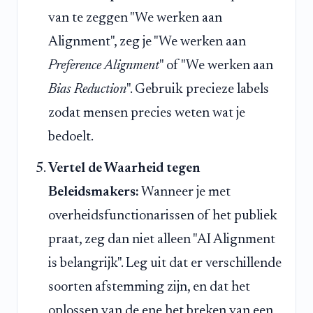
van te zeggen "We werken aan
Alignment", zeg je "We werken aan
Preference Alignment
" of "We werken aan
Bias Reduction
". Gebruik precieze labels
zodat mensen precies weten wat je
bedoelt.
Vertel de Waarheid tegen
Beleidsmakers:
Wanneer je met
overheidsfunctionarissen of het publiek
praat, zeg dan niet alleen "AI Alignment
is belangrijk". Leg uit dat er verschillende
soorten afstemming zijn, en dat het
oplossen van de ene het breken van een