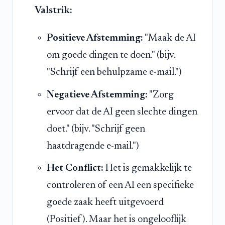
Valstrik:
Positieve Afstemming:
"Maak de AI
om goede dingen te doen." (bijv.
"Schrijf een behulpzame e-mail.")
Negatieve Afstemming:
"Zorg
ervoor dat de AI geen slechte dingen
doet." (bijv. "Schrijf geen
haatdragende e-mail.")
Het Conflict:
Het is gemakkelijk te
controleren of een AI een specifieke
goede zaak heeft uitgevoerd
(Positief). Maar het is ongelooflijk