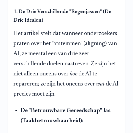
1. De Drie Verschillende "Regenjassen" (De
Drie Idealen)
Het artikel stelt dat wanneer onderzoekers
praten over het "afstemmen" (aligning) van
AI, ze meestal een van drie zeer
verschillende doelen nastreven. Ze zijn het
niet alleen oneens over
hoe
de AI te
repareren; ze zijn het oneens over
wat
de AI
precies moet zijn.
De "Betrouwbare Gereedschap" Jas
(Taakbetrouwbaarheid):