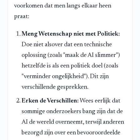
voorkomen dat men langs elkaar heen
praat:
Meng Wetenschap niet met Politiek:
Doe niet alsover dat een technische
oplossing (zoals "maak de AI slimmer")
hetzelfde is als een politiek doel (zoals
"verminder ongelijkheid"). Dit zijn
verschillende gesprekken.
Erken de Verschillen:
Wees eerlijk dat
sommige onderzoekers bang zijn dat de
AI de wereld overneemt, terwijl anderen
bezorgd zijn over een bevooroordeelde