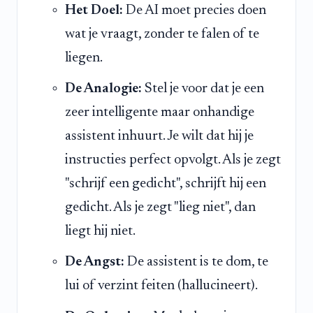
Het Doel:
De AI moet precies doen
wat je vraagt, zonder te falen of te
liegen.
De Analogie:
Stel je voor dat je een
zeer intelligente maar onhandige
assistent inhuurt. Je wilt dat hij je
instructies perfect opvolgt. Als je zegt
"schrijf een gedicht", schrijft hij een
gedicht. Als je zegt "lieg niet", dan
liegt hij niet.
De Angst:
De assistent is te dom, te
lui of verzint feiten (hallucineert).