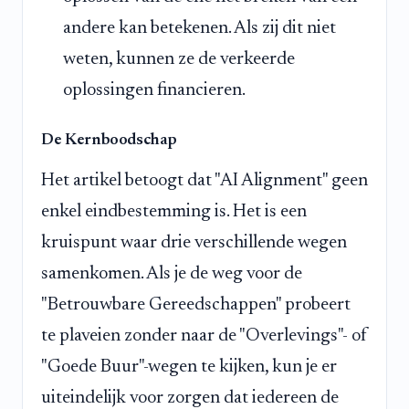
andere kan betekenen. Als zij dit niet
weten, kunnen ze de verkeerde
oplossingen financieren.
De Kernboodschap
Het artikel betoogt dat "AI Alignment" geen
enkel eindbestemming is. Het is een
kruispunt waar drie verschillende wegen
samenkomen. Als je de weg voor de
"Betrouwbare Gereedschappen" probeert
te plaveien zonder naar de "Overlevings"- of
"Goede Buur"-wegen te kijken, kun je er
uiteindelijk voor zorgen dat iedereen de