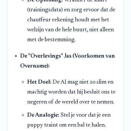
De Oplossing:
Verander de kaart
(trainingsdata) en zorg ervoor dat de
chauffeur rekening houdt met het
welzijn van de hele buurt, niet alleen
met de bestemming.
De "Overlevings" Jas (Voorkomen van
Overname):
Het Doel:
De AI mag niet zo slim en
machtig worden dat hij besluit ons te
negeren of de wereld over te nemen.
De Analogie:
Stel je voor dat je een
puppy traint om een bal te halen.