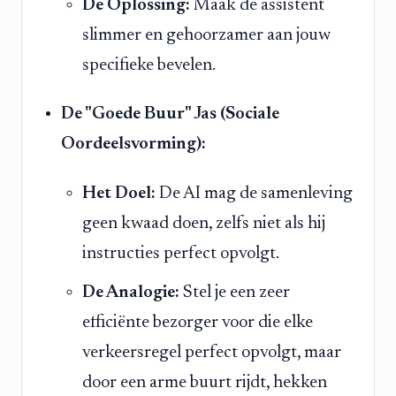
De Oplossing:
Maak de assistent
slimmer en gehoorzamer aan jouw
specifieke bevelen.
De "Goede Buur" Jas (Sociale
Oordeelsvorming):
Het Doel:
De AI mag de samenleving
geen kwaad doen, zelfs niet als hij
instructies perfect opvolgt.
De Analogie:
Stel je een zeer
efficiënte bezorger voor die elke
verkeersregel perfect opvolgt, maar
door een arme buurt rijdt, hekken