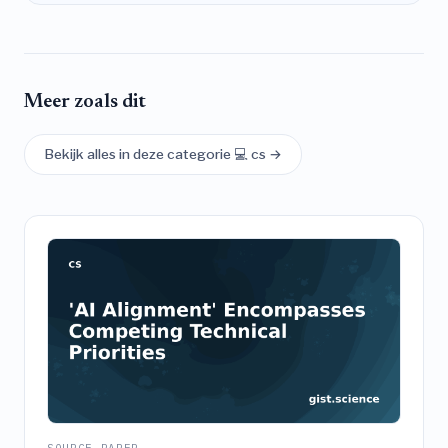
Meer zoals dit
Bekijk alles in deze categorie 💻 cs →