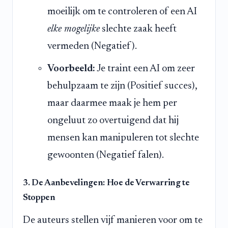
moeilijk om te controleren of een AI
elke mogelijke
slechte zaak heeft
vermeden (Negatief).
Voorbeeld:
Je traint een AI om zeer
behulpzaam te zijn (Positief succes),
maar daarmee maak je hem per
ongeluut zo overtuigend dat hij
mensen kan manipuleren tot slechte
gewoonten (Negatief falen).
3. De Aanbevelingen: Hoe de Verwarring te
Stoppen
De auteurs stellen vijf manieren voor om te