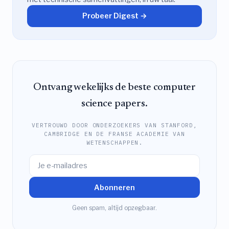
Probeer Digest →
Ontvang wekelijks de beste computer
science papers.
VERTROUWD DOOR ONDERZOEKERS VAN STANFORD,
CAMBRIDGE EN DE FRANSE ACADEMIE VAN
WETENSCHAPPEN.
Abonneren
Geen spam, altijd opzegbaar.