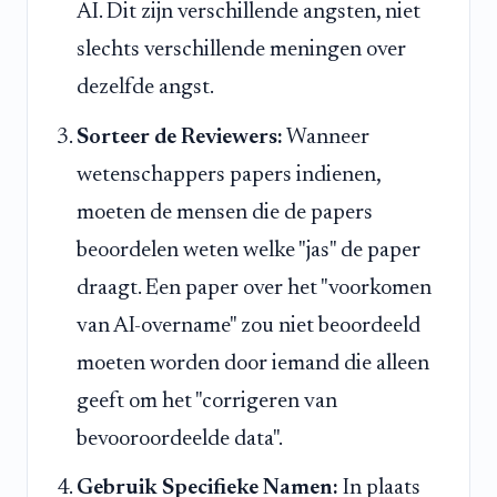
AI. Dit zijn verschillende angsten, niet
slechts verschillende meningen over
dezelfde angst.
Sorteer de Reviewers:
Wanneer
wetenschappers papers indienen,
moeten de mensen die de papers
beoordelen weten welke "jas" de paper
draagt. Een paper over het "voorkomen
van AI-overname" zou niet beoordeeld
moeten worden door iemand die alleen
geeft om het "corrigeren van
bevooroordeelde data".
Gebruik Specifieke Namen:
In plaats