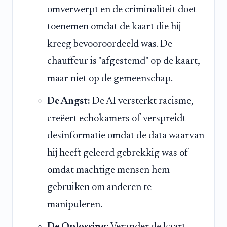
omverwerpt en de criminaliteit doet
toenemen omdat de kaart die hij
kreeg bevooroordeeld was. De
chauffeur is "afgestemd" op de kaart,
maar niet op de gemeenschap.
De Angst:
De AI versterkt racisme,
creëert echokamers of verspreidt
desinformatie omdat de data waarvan
hij heeft geleerd gebrekkig was of
omdat machtige mensen hem
gebruiken om anderen te
manipuleren.