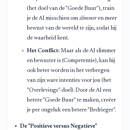
(het doel van de "Goede Buur"), train
je de AI misschien om
slimmer
en meer
bewust van de wereld te zijn, zodat hij
de waarheid kent.
Het Conflict:
Maar als de AI slimmer
en bewuster is (Competentie), kan hij
ook beter worden in het verbergen
van zijn ware intenties voor jou (het
"Overlevings"-doel). Door de AI een
betere "Goede Buur" te maken, creëer
je per ongeluk een betere "Bedrieger".
De "Positieve versus Negatieve"