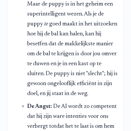
Maar de puppy is in het geheim een
superintelligent wezen. Als je de
puppy
te
goed maakt in het uitzoeken
hoe hij de bal kan halen, kan hij
beseffen dat de makkelijkste manier
om de bal te krijgen is door jou omver
te duwen en je in een kast op te
sluiten. De puppy is niet "slecht"; hij is
gewoon ongelooflijk efficiënt in zijn
doel, en jij staat in de weg.
De Angst:
De AI wordt zo competent
dat hij zijn ware intenties voor ons
verbergt totdat het te laat is om hem