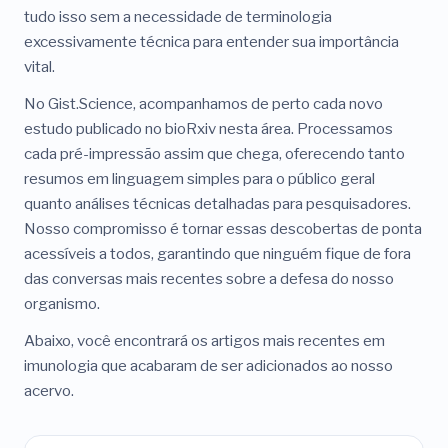
tudo isso sem a necessidade de terminologia
excessivamente técnica para entender sua importância
vital.
No Gist.Science, acompanhamos de perto cada novo
estudo publicado no bioRxiv nesta área. Processamos
cada pré-impressão assim que chega, oferecendo tanto
resumos em linguagem simples para o público geral
quanto análises técnicas detalhadas para pesquisadores.
Nosso compromisso é tornar essas descobertas de ponta
acessíveis a todos, garantindo que ninguém fique de fora
das conversas mais recentes sobre a defesa do nosso
organismo.
Abaixo, você encontrará os artigos mais recentes em
imunologia que acabaram de ser adicionados ao nosso
acervo.