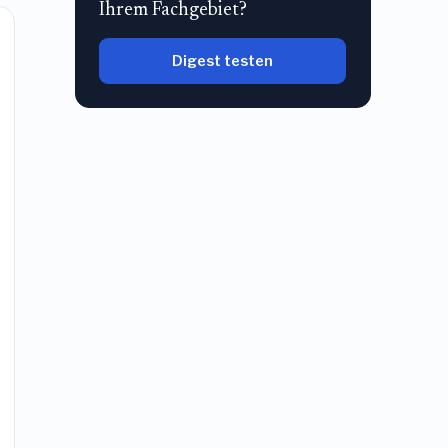
Ihrem Fachgebiet?
Digest testen