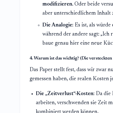
modifizieren
. Oder beide vers
aber unterschiedlichem Inhalt
Die Analogie:
Es ist, als würde
während der andere sagt: „Ich r
baue genau hier eine neue Küch
4. Warum ist das wichtig? (Die versteckten
Das Paper stellt fest, dass wir zwar 
gemessen haben, die realen Kosten je
Die „Zeitverlust“-Kosten:
Da die 
arbeiten, verschwenden sie Zeit 
kombiniert werden können.