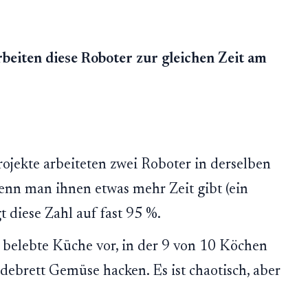
rbeiten diese Roboter zur gleichen Zeit am
ojekte arbeiteten zwei Roboter in derselben
nn man ihnen etwas mehr Zeit gibt (ein
t diese Zahl auf fast 95 %.
e belebte Küche vor, in der 9 von 10 Köchen
debrett Gemüse hacken. Es ist chaotisch, aber