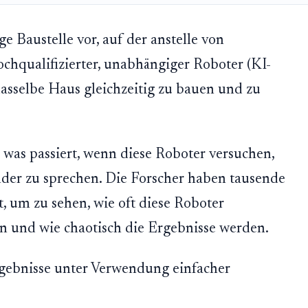
ige Baustelle vor, auf der anstelle von
hqualifizierter, unabhängiger Roboter (KI-
asselbe Haus gleichzeitig zu bauen und zu
, was passiert, wenn diese Roboter versuchen,
er zu sprechen. Die Forscher haben tausende
, um zu sehen, wie oft diese Roboter
en und wie chaotisch die Ergebnisse werden.
Ergebnisse unter Verwendung einfacher