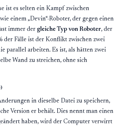
 ist es selten ein Kampf zwischen
wie einem „Devin“-Roboter, der gegen einen
 fast immer der
gleiche Typ von Roboter
, der
% der Fälle ist der Konflikt zwischen zwei
 parallel arbeiten. Es ist, als hätten zwei
selbe Wand zu streichen, ohne sich
)
nderungen in dieselbe Datei zu speichern,
he Version er behält. Dies nennt man einen
geändert haben, wird der Computer verwirrt