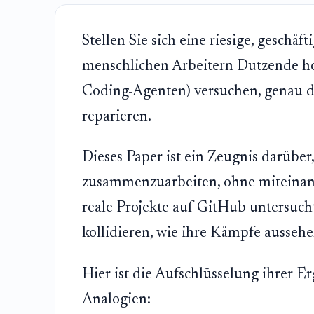
Stellen Sie sich eine riesige, geschäft
menschlichen Arbeitern Dutzende hoc
Coding-Agenten) versuchen, genau d
reparieren.
Dieses Paper ist ein Zeugnis darüber
zusammenzuarbeiten, ohne miteinand
reale Projekte auf GitHub untersucht
kollidieren, wie ihre Kämpfe ausseh
Hier ist die Aufschlüsselung ihrer 
Analogien: