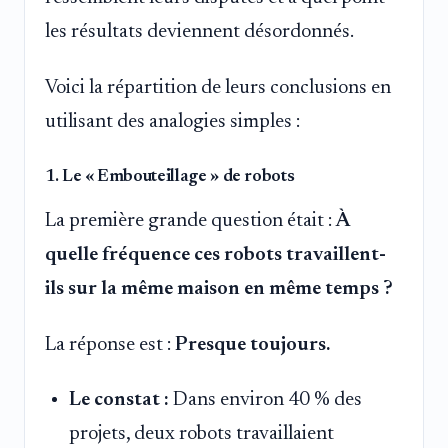
les résultats deviennent désordonnés.
Voici la répartition de leurs conclusions en
utilisant des analogies simples :
1. Le « Embouteillage » de robots
La première grande question était :
À
quelle fréquence ces robots travaillent-
ils sur la même maison en même temps ?
La réponse est :
Presque toujours.
Le constat :
Dans environ 40 % des
projets, deux robots travaillaient