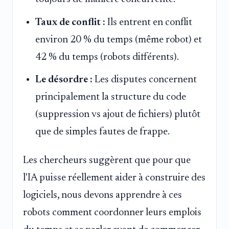
Taux de conflit :
Ils entrent en conflit
environ 20 % du temps (même robot) et
42 % du temps (robots différents).
Le désordre :
Les disputes concernent
principalement la structure du code
(suppression vs ajout de fichiers) plutôt
que de simples fautes de frappe.
Les chercheurs suggèrent que pour que
l'IA puisse réellement aider à construire des
logiciels, nous devons apprendre à ces
robots comment coordonner leurs emplois