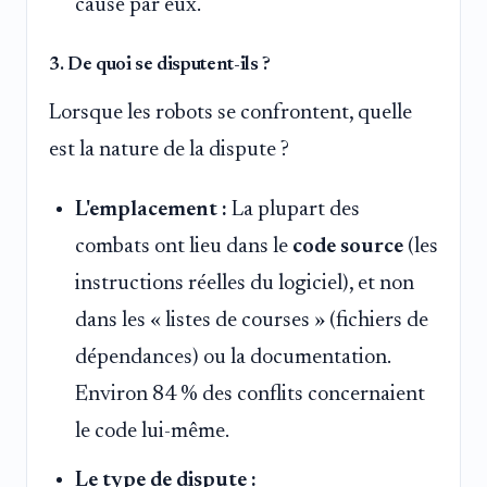
causé par eux.
3. De quoi se disputent-ils ?
Lorsque les robots se confrontent, quelle
est la nature de la dispute ?
L'emplacement :
La plupart des
combats ont lieu dans le
code source
(les
instructions réelles du logiciel), et non
dans les « listes de courses » (fichiers de
dépendances) ou la documentation.
Environ 84 % des conflits concernaient
le code lui-même.
Le type de dispute :