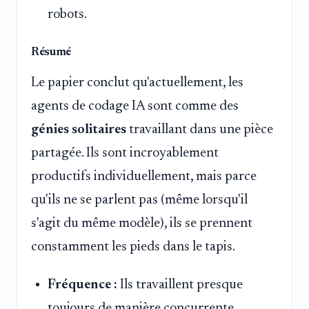
robots.
Résumé
Le papier conclut qu'actuellement, les
agents de codage IA sont comme des
génies solitaires
travaillant dans une pièce
partagée. Ils sont incroyablement
productifs individuellement, mais parce
qu'ils ne se parlent pas (même lorsqu'il
s'agit du même modèle), ils se prennent
constamment les pieds dans le tapis.
Fréquence :
Ils travaillent presque
toujours de manière concurrente.