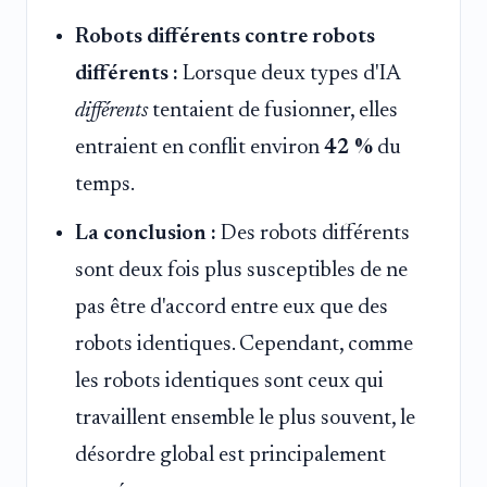
Robots différents contre robots
différents :
Lorsque deux types d'IA
différents
tentaient de fusionner, elles
entraient en conflit environ
42 %
du
temps.
La conclusion :
Des robots différents
sont deux fois plus susceptibles de ne
pas être d'accord entre eux que des
robots identiques. Cependant, comme
les robots identiques sont ceux qui
travaillent ensemble le plus souvent, le
désordre global est principalement