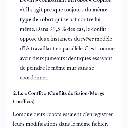
Devin » combattant un robot « Copilot
»). Il s'agit presque toujours du
même
type de robot
qui se bat contre lui-
même. Dans 99,5 % des cas, le conflit
oppose deux instances du
même
modèle
d'IA travaillant en parallèle. C'est comme
avoir deux jumeaux identiques essayant
de peindre le même mur sans se
coordonner.
2. Le « Conflit » (Conflits de fusion/Merge
Conflicts)
Lorsque deux robots essaient d'enregistrer
leurs modifications dans le même fichier,