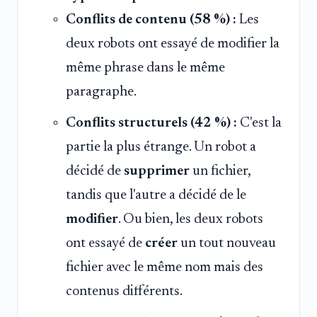
Conflits de contenu (58 %) :
Les
deux robots ont essayé de modifier la
même phrase dans le même
paragraphe.
Conflits structurels (42 %) :
C'est la
partie la plus étrange. Un robot a
décidé de
supprimer
un fichier,
tandis que l'autre a décidé de le
modifier
. Ou bien, les deux robots
ont essayé de
créer
un tout nouveau
fichier avec le même nom mais des
contenus différents.