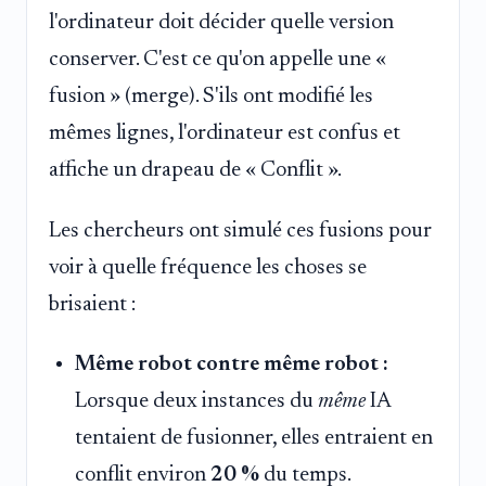
l'ordinateur doit décider quelle version
conserver. C'est ce qu'on appelle une «
fusion » (merge). S'ils ont modifié les
mêmes lignes, l'ordinateur est confus et
affiche un drapeau de « Conflit ».
Les chercheurs ont simulé ces fusions pour
voir à quelle fréquence les choses se
brisaient :
Même robot contre même robot :
Lorsque deux instances du
même
IA
tentaient de fusionner, elles entraient en
conflit environ
20 %
du temps.