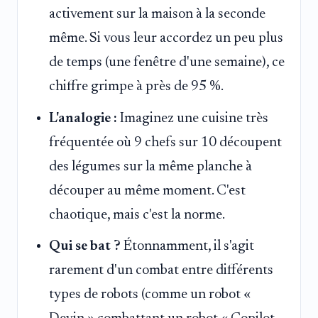
activement sur la maison à la seconde
même. Si vous leur accordez un peu plus
de temps (une fenêtre d'une semaine), ce
chiffre grimpe à près de 95 %.
L'analogie :
Imaginez une cuisine très
fréquentée où 9 chefs sur 10 découpent
des légumes sur la même planche à
découper au même moment. C'est
chaotique, mais c'est la norme.
Qui se bat ?
Étonnamment, il s'agit
rarement d'un combat entre différents
types de robots (comme un robot «