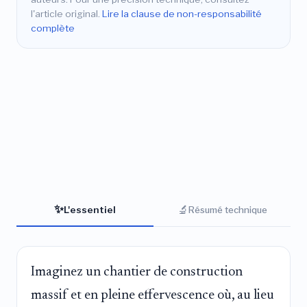
l'article original.
Lire la clause de non-responsabilité
complète
✨
🔬
L'essentiel
Résumé technique
Imaginez un chantier de construction
massif et en pleine effervescence où, au lieu