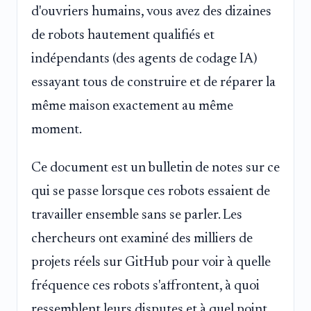
d'ouvriers humains, vous avez des dizaines
de robots hautement qualifiés et
indépendants (des agents de codage IA)
essayant tous de construire et de réparer la
même maison exactement au même
moment.
Ce document est un bulletin de notes sur ce
qui se passe lorsque ces robots essaient de
travailler ensemble sans se parler. Les
chercheurs ont examiné des milliers de
projets réels sur GitHub pour voir à quelle
fréquence ces robots s'affrontent, à quoi
ressemblent leurs disputes et à quel point