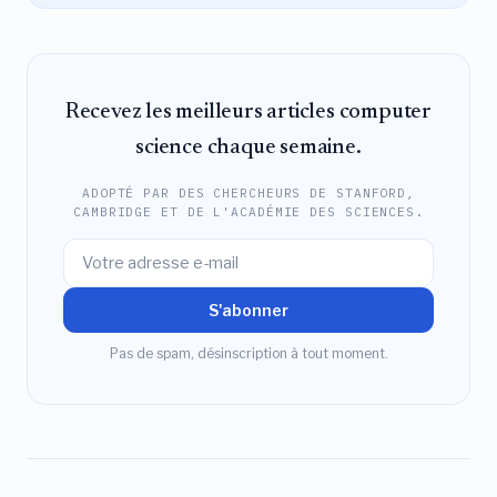
Recevez les meilleurs articles computer
science chaque semaine.
ADOPTÉ PAR DES CHERCHEURS DE STANFORD,
CAMBRIDGE ET DE L'ACADÉMIE DES SCIENCES.
S'abonner
Pas de spam, désinscription à tout moment.