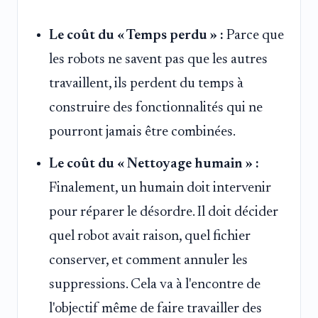
Le coût du « Temps perdu » :
Parce que
les robots ne savent pas que les autres
travaillent, ils perdent du temps à
construire des fonctionnalités qui ne
pourront jamais être combinées.
Le coût du « Nettoyage humain » :
Finalement, un humain doit intervenir
pour réparer le désordre. Il doit décider
quel robot avait raison, quel fichier
conserver, et comment annuler les
suppressions. Cela va à l'encontre de
l'objectif même de faire travailler des