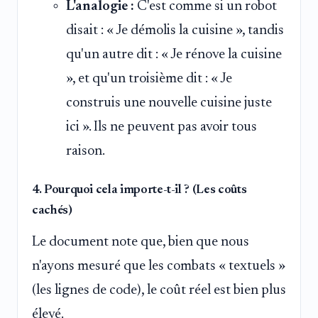
L'analogie :
C'est comme si un robot
disait : « Je démolis la cuisine », tandis
qu'un autre dit : « Je rénove la cuisine
», et qu'un troisième dit : « Je
construis une nouvelle cuisine juste
ici ». Ils ne peuvent pas avoir tous
raison.
4. Pourquoi cela importe-t-il ? (Les coûts
cachés)
Le document note que, bien que nous
n'ayons mesuré que les combats « textuels »
(les lignes de code), le coût réel est bien plus
élevé.