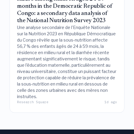
months in the Democratic Republic of
Congo: a secondary data analysis of
the National Nutrition Survey 2023
Une analyse secondaire de l'Enquête Nationale
sur la Nutrition 2023 en République Démocratique
du Congo révèle que la sous-nutrition affecte
56,7 % des enfants âgés de 24 à 59 mois, la
résidence en milieu rural et la diarrhée récente
augmentant significativement le risque, tandis
que l'éducation maternelle, particulièrement au
niveau universitaire, constitue un puissant facteur
de protection capable de réduire la prévalence de
la sous-nutrition en milieu rural en dessous de
celle des zones urbaines avec des mères non
instruites.
Research Square
1d ago