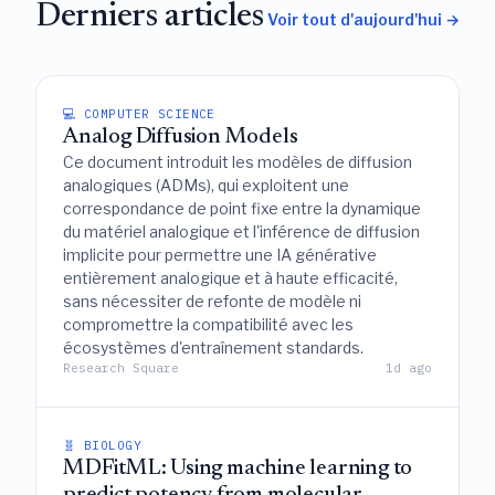
Derniers articles
Voir tout d'aujourd'hui →
💻 COMPUTER SCIENCE
Analog Diffusion Models
Ce document introduit les modèles de diffusion
analogiques (ADMs), qui exploitent une
correspondance de point fixe entre la dynamique
du matériel analogique et l'inférence de diffusion
implicite pour permettre une IA générative
entièrement analogique et à haute efficacité,
sans nécessiter de refonte de modèle ni
compromettre la compatibilité avec les
écosystèmes d'entraînement standards.
Research Square
1d ago
🧬 BIOLOGY
MDFitML: Using machine learning to