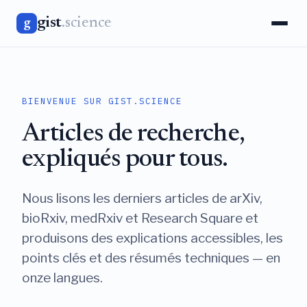
gist
.science
g
BIENVENUE SUR GIST.SCIENCE
Articles de recherche,
expliqués pour tous.
Nous lisons les derniers articles de arXiv,
bioRxiv, medRxiv et Research Square et
produisons des explications accessibles, les
points clés et des résumés techniques — en
onze langues.