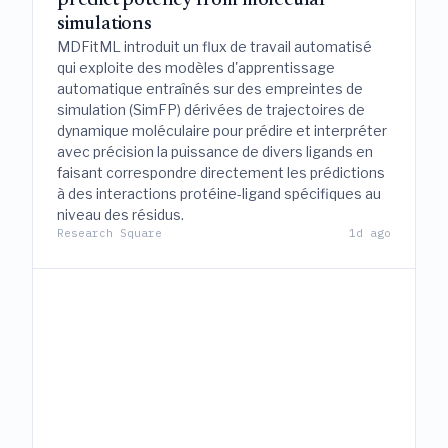
predict potency from molecular
simulations
MDFitML introduit un flux de travail automatisé
qui exploite des modèles d'apprentissage
automatique entraînés sur des empreintes de
simulation (SimFP) dérivées de trajectoires de
dynamique moléculaire pour prédire et interpréter
avec précision la puissance de divers ligands en
faisant correspondre directement les prédictions
à des interactions protéine-ligand spécifiques au
niveau des résidus.
Research Square
1d ago