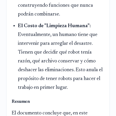
construyendo funciones que nunca
podrán combinarse.
El Costo de "Limpieza Humana":
Eventualmente, un humano tiene que
intervenir para arreglar el desastre.
Tienen que decidir qué robot tenía
razón, qué archivo conservar y cómo
deshacer las eliminaciones. Esto anula el
propósito de tener robots para hacer el
trabajo en primer lugar.
Resumen
El documento concluye que, en este