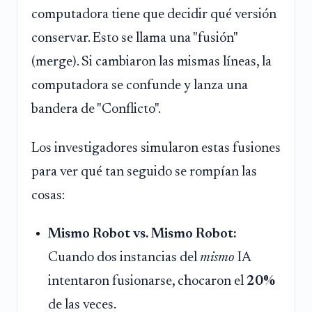
computadora tiene que decidir qué versión
conservar. Esto se llama una "fusión"
(merge). Si cambiaron las mismas líneas, la
computadora se confunde y lanza una
bandera de "Conflicto".
Los investigadores simularon estas fusiones
para ver qué tan seguido se rompían las
cosas:
Mismo Robot vs. Mismo Robot:
Cuando dos instancias del
mismo
IA
intentaron fusionarse, chocaron el
20%
de las veces.