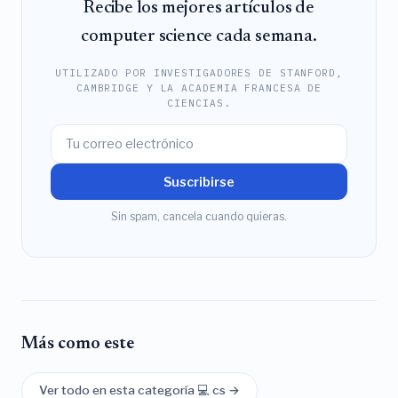
Recibe los mejores artículos de
computer science cada semana.
UTILIZADO POR INVESTIGADORES DE STANFORD,
CAMBRIDGE Y LA ACADEMIA FRANCESA DE
CIENCIAS.
Suscribirse
Sin spam, cancela cuando quieras.
Más como este
Ver todo en esta categoría 💻 cs →