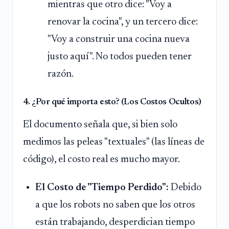
mientras que otro dice: "Voy a
renovar la cocina", y un tercero dice:
"Voy a construir una cocina nueva
justo aquí". No todos pueden tener
razón.
4. ¿Por qué importa esto? (Los Costos Ocultos)
El documento señala que, si bien solo
medimos las peleas "textuales" (las líneas de
código), el costo real es mucho mayor.
El Costo de "Tiempo Perdido":
Debido
a que los robots no saben que los otros
están trabajando, desperdician tiempo