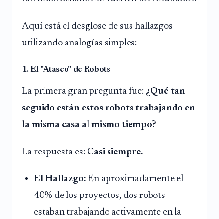
Aquí está el desglose de sus hallazgos
utilizando analogías simples:
1. El "Atasco" de Robots
La primera gran pregunta fue:
¿Qué tan
seguido están estos robots trabajando en
la misma casa al mismo tiempo?
La respuesta es:
Casi siempre.
El Hallazgo:
En aproximadamente el
40% de los proyectos, dos robots
estaban trabajando activamente en la