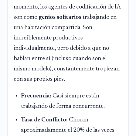
momento, los agentes de codificación de IA
son como
genios solitarios
trabajando en
una habitación compartida. Son
increíblemente productivos
individualmente, pero debido a que no
hablan entre sí (incluso cuando son el
mismo modelo), constantemente tropiezan
con sus propios pies.
Frecuencia:
Casi siempre están
trabajando de forma concurrente.
Tasa de Conflicto:
Chocan
aproximadamente el 20% de las veces