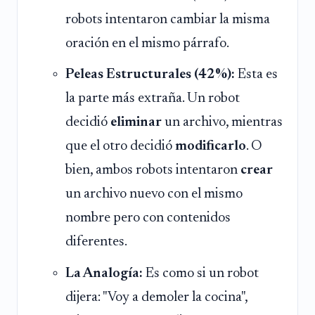
robots intentaron cambiar la misma
oración en el mismo párrafo.
Peleas Estructurales (42%):
Esta es
la parte más extraña. Un robot
decidió
eliminar
un archivo, mientras
que el otro decidió
modificarlo
. O
bien, ambos robots intentaron
crear
un archivo nuevo con el mismo
nombre pero con contenidos
diferentes.
La Analogía:
Es como si un robot
dijera: "Voy a demoler la cocina",