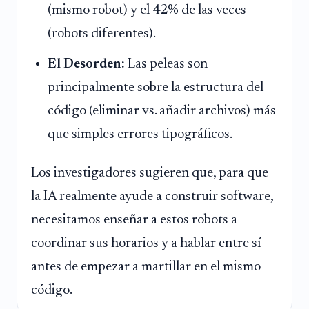
(mismo robot) y el 42% de las veces
(robots diferentes).
El Desorden:
Las peleas son
principalmente sobre la estructura del
código (eliminar vs. añadir archivos) más
que simples errores tipográficos.
Los investigadores sugieren que, para que
la IA realmente ayude a construir software,
necesitamos enseñar a estos robots a
coordinar sus horarios y a hablar entre sí
antes de empezar a martillar en el mismo
código.