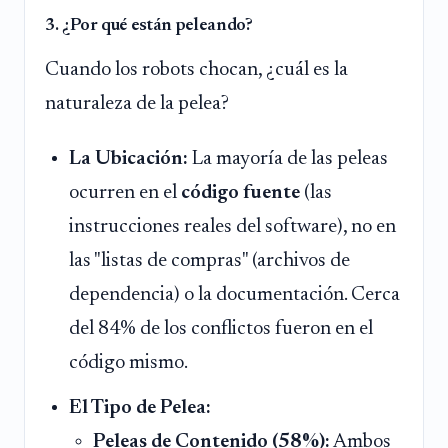
3. ¿Por qué están peleando?
Cuando los robots chocan, ¿cuál es la
naturaleza de la pelea?
La Ubicación:
La mayoría de las peleas
ocurren en el
código fuente
(las
instrucciones reales del software), no en
las "listas de compras" (archivos de
dependencia) o la documentación. Cerca
del 84% de los conflictos fueron en el
código mismo.
El Tipo de Pelea:
Peleas de Contenido (58%):
Ambos