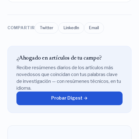
COMPARTIR
Twitter
LinkedIn
Email
¿Ahogado en artículos de tu campo?
Recibe resúmenes diarios de los artículos más
novedosos que coincidan con tus palabras clave
de investigación — con resúmenes técnicos, en tu
idioma.
Probar Digest →