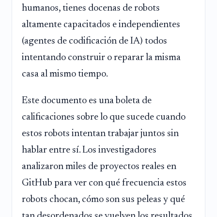
humanos, tienes docenas de robots
altamente capacitados e independientes
(agentes de codificación de IA) todos
intentando construir o reparar la misma
casa al mismo tiempo.
Este documento es una boleta de
calificaciones sobre lo que sucede cuando
estos robots intentan trabajar juntos sin
hablar entre sí. Los investigadores
analizaron miles de proyectos reales en
GitHub para ver con qué frecuencia estos
robots chocan, cómo son sus peleas y qué
tan desordenados se vuelven los resultados.