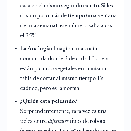
casa en el mismo segundo exacto. Si les
das un poco más de tiempo (una ventana
de una semana), ese número salta a casi
el 95%.
La Analogía:
Imagina una cocina
concurrida donde 9 de cada 10 chefs
están picando vegetales en la misma
tabla de cortar al mismo tiempo. Es
caótico, pero es la norma.
¿Quién está peleando?
Sorprendentemente, rara vez es una
pelea entre
diferentes
tipos de robots