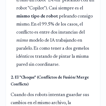
(como un robot "Devin" peleando con un
robot "Copilot"). Casi siempre es el
mismo tipo de robot
peleando consigo
mismo. En el 99.5% de los casos, el
conflicto es entre dos instancias del
mismo
modelo de IA trabajando en
paralelo. Es como tener a dos gemelos
idénticos tratando de pintar la misma
pared sin coordinarse.
2. El "Choque" (Conflictos de Fusión/Merge
Conflicts)
Cuando dos robots intentan guardar sus
cambios en el mismo archivo, la