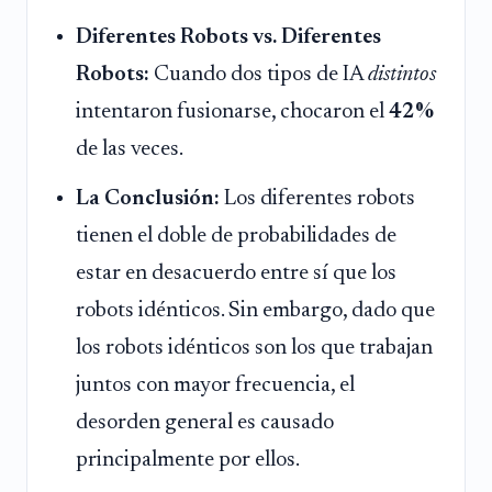
Diferentes Robots vs. Diferentes
Robots:
Cuando dos tipos de IA
distintos
intentaron fusionarse, chocaron el
42%
de las veces.
La Conclusión:
Los diferentes robots
tienen el doble de probabilidades de
estar en desacuerdo entre sí que los
robots idénticos. Sin embargo, dado que
los robots idénticos son los que trabajan
juntos con mayor frecuencia, el
desorden general es causado
principalmente por ellos.