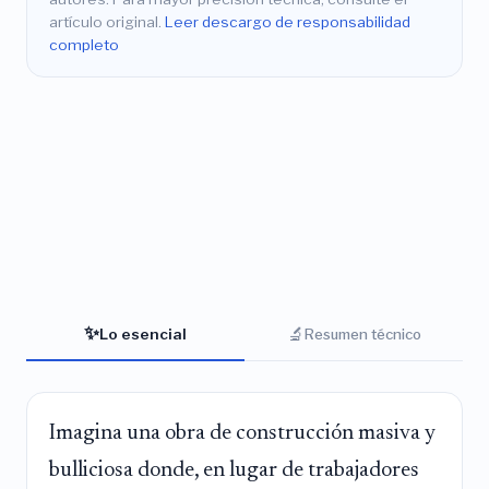
artículo original.
Leer descargo de responsabilidad
completo
✨
🔬
Lo esencial
Resumen técnico
Imagina una obra de construcción masiva y
bulliciosa donde, en lugar de trabajadores