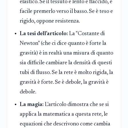
elastico. Se il tessuto è lento e flaccido, è
facile premerlo verso il basso. Se è teso e
rigido, oppone resistenza.
La tesi dell'articolo:
La "Costante di
Newton" (che ci dice quanto è forte la
gravità) è in realtà una misura di quanto
sia difficile cambiare la densità di questi
tubi di flusso. Se la rete è molto rigida, la
gravità è forte. Se è debole, la gravità è
debole.
La magia:
L'articolo dimostra che se si
applica la matematica a questa rete, le
equazioni che descrivono come cambia