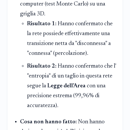
computer (test Monte Carlo) su una
griglia 3D.
Risultato 1:
Hanno confermato che
la rete possiede effettivamente una
transizione netta da "disconnessa" a
"connessa" (percolazione).
Risultato 2:
Hanno confermato che l'
"entropia" di un taglio in questa rete
segue la
Legge dell'Area
con una
precisione estrema (99,96% di
accuratezza).
Cosa non hanno fatto:
Non hanno