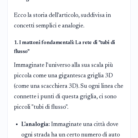
Ecco la storia dell'articolo, suddivisa in
concetti semplici e analogie.
1. I mattoni fondamentali: La rete di "tubi di
flusso"
Immaginate l'universo alla sua scala più
piccola come una gigantesca griglia 3D
(come una scacchiera 3D). Su ogni linea che
connette i punti di questa griglia, ci sono
piccoli "tubi di flusso".
L'analogia:
Immaginate una città dove
ogni strada ha un certo numero di auto