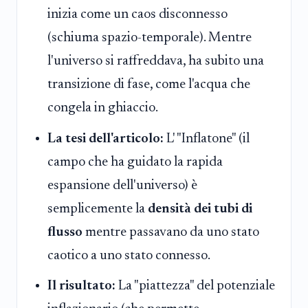
inizia come un caos disconnesso
(schiuma spazio-temporale). Mentre
l'universo si raffreddava, ha subito una
transizione di fase, come l'acqua che
congela in ghiaccio.
La tesi dell'articolo:
L' "Inflatone" (il
campo che ha guidato la rapida
espansione dell'universo) è
semplicemente la
densità dei tubi di
flusso
mentre passavano da uno stato
caotico a uno stato connesso.
Il risultato:
La "piattezza" del potenziale