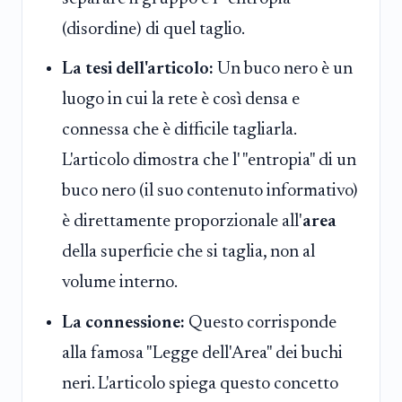
(disordine) di quel taglio.
La tesi dell'articolo:
Un buco nero è un
luogo in cui la rete è così densa e
connessa che è difficile tagliarla.
L'articolo dimostra che l' "entropia" di un
buco nero (il suo contenuto informativo)
è direttamente proporzionale all'
area
della superficie che si taglia, non al
volume interno.
La connessione:
Questo corrisponde
alla famosa "Legge dell'Area" dei buchi
neri. L'articolo spiega questo concetto