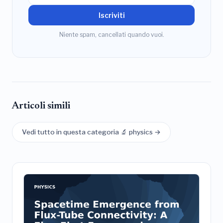
Iscriviti
Niente spam, cancellati quando vuoi.
Articoli simili
Vedi tutto in questa categoria 🔬 physics →