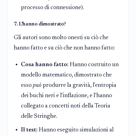
processo di connessione).
7. L'hanno dimostrato?
Gli autori sono molto onesti su ciò che
hanno fatto e su ciò che non hanno fatto:
Cosa hanno fatto:
Hanno costruito un
modello matematico, dimostrato che
esso
può
produrre la gravità, l'entropia
dei buchi neri e l'inflazione, e l'hanno
collegato a concetti noti della Teoria
delle Stringhe.
Il test:
Hanno eseguito simulazioni al