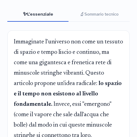
✨
🔬
L'essenziale
Sommario tecnico
Immaginate l'universo non come un tessuto
di spazio e tempo liscio e continuo, ma
come una gigantesca e frenetica rete di
minuscole stringhe vibranti. Questo
articolo propone un'idea radicale:
lo spazio
e il tempo non esistono al livello
fondamentale.
Invece, essi "emergono"
(come il vapore che sale dall'acqua che
bolle) dal modo in cui queste minuscole
stringhe si connettono tra loro.