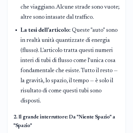
che viaggiano. Alcune strade sono vuote;
altre sono intasate dal traffico.
La tesi dell'articolo:
Queste "auto" sono
in realtà unità quantizzate di energia
(flusso). L'articolo tratta questi numeri
interi di tubi di flusso come l'unica cosa
fondamentale che esiste. Tutto il resto —
la gravità, lo spazio, il tempo — è solo il
risultato di come questi tubi sono
disposti.
2. Il grande interruttore: Da "Niente Spazio" a
"Spazio"