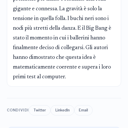
gigante e connessa. La gravità è solo la
tensione in quella folla. I buchi neri sono i
nodi più stretti della danza. E il Big Bang è
stato il momento in cui i ballerini hanno
finalmente deciso di collegarsi. Gli autori
hanno dimostrato che questa idea è
matematicamente coerente e supera i loro
primi test al computer.
CONDIVIDI
Twitter
LinkedIn
Email