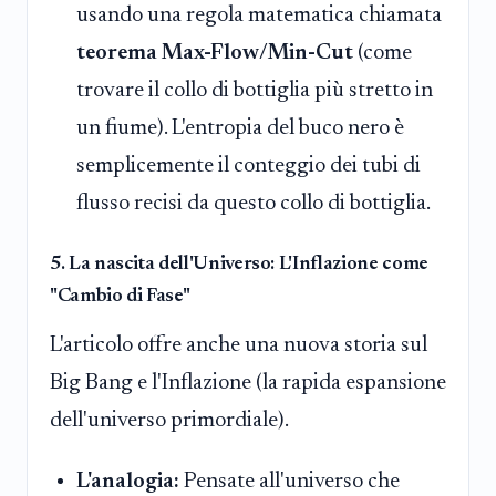
usando una regola matematica chiamata
teorema Max-Flow/Min-Cut
(come
trovare il collo di bottiglia più stretto in
un fiume). L'entropia del buco nero è
semplicemente il conteggio dei tubi di
flusso recisi da questo collo di bottiglia.
5. La nascita dell'Universo: L'Inflazione come
"Cambio di Fase"
L'articolo offre anche una nuova storia sul
Big Bang e l'Inflazione (la rapida espansione
dell'universo primordiale).
L'analogia:
Pensate all'universo che