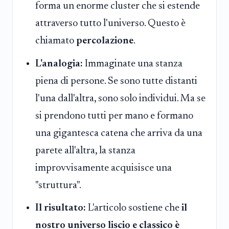
forma un enorme cluster che si estende
attraverso tutto l'universo. Questo è
chiamato
percolazione
.
L'analogia:
Immaginate una stanza
piena di persone. Se sono tutte distanti
l'una dall'altra, sono solo individui. Ma se
si prendono tutti per mano e formano
una gigantesca catena che arriva da una
parete all'altra, la stanza
improvvisamente acquisisce una
"struttura".
Il risultato:
L'articolo sostiene che
il
nostro universo liscio e classico è