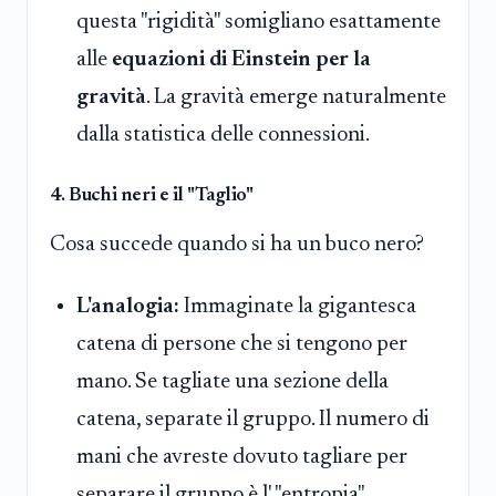
questa "rigidità" somigliano esattamente
alle
equazioni di Einstein per la
gravità
. La gravità emerge naturalmente
dalla statistica delle connessioni.
4. Buchi neri e il "Taglio"
Cosa succede quando si ha un buco nero?
L'analogia:
Immaginate la gigantesca
catena di persone che si tengono per
mano. Se tagliate una sezione della
catena, separate il gruppo. Il numero di
mani che avreste dovuto tagliare per
separare il gruppo è l' "entropia"