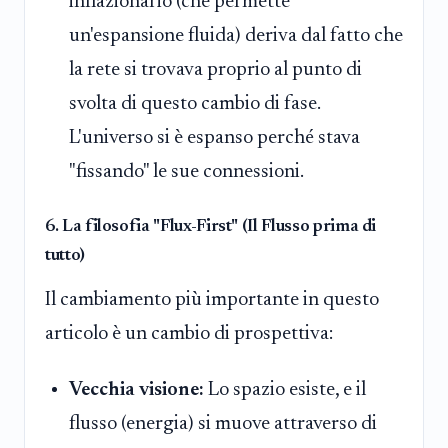
inflazionario (che permette
un'espansione fluida) deriva dal fatto che
la rete si trovava proprio al punto di
svolta di questo cambio di fase.
L'universo si è espanso perché stava
"fissando" le sue connessioni.
6. La filosofia "Flux-First" (Il Flusso prima di
tutto)
Il cambiamento più importante in questo
articolo è un cambio di prospettiva:
Vecchia visione:
Lo spazio esiste, e il
flusso (energia) si muove attraverso di