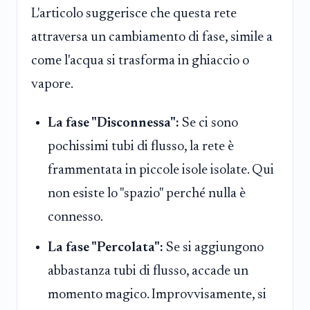
L'articolo suggerisce che questa rete
attraversa un cambiamento di fase, simile a
come l'acqua si trasforma in ghiaccio o
vapore.
La fase "Disconnessa":
Se ci sono
pochissimi tubi di flusso, la rete è
frammentata in piccole isole isolate. Qui
non esiste lo "spazio" perché nulla è
connesso.
La fase "Percolata":
Se si aggiungono
abbastanza tubi di flusso, accade un
momento magico. Improvvisamente, si