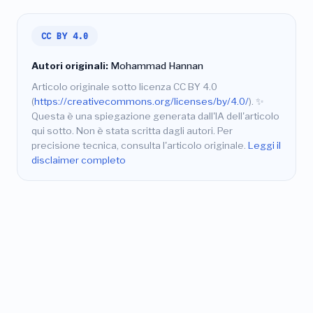
CC BY 4.0
Autori originali:
Mohammad Hannan
Articolo originale sotto licenza CC BY 4.0
(
https://creativecommons.org/licenses/by/4.0/
).
✨
Questa è una spiegazione generata dall'IA dell'articolo
qui sotto. Non è stata scritta dagli autori. Per
precisione tecnica, consulta l'articolo originale.
Leggi il
disclaimer completo