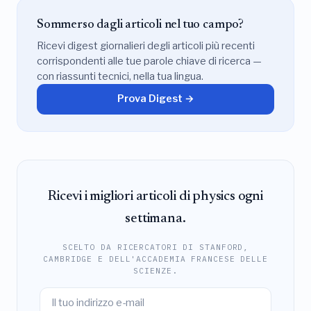
Sommerso dagli articoli nel tuo campo?
Ricevi digest giornalieri degli articoli più recenti
corrispondenti alle tue parole chiave di ricerca —
con riassunti tecnici, nella tua lingua.
Prova Digest →
Ricevi i migliori articoli di physics ogni
settimana.
SCELTO DA RICERCATORI DI STANFORD,
CAMBRIDGE E DELL'ACCADEMIA FRANCESE DELLE
SCIENZE.