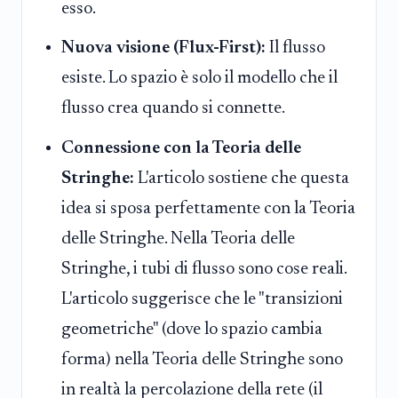
esso.
Nuova visione (Flux-First):
Il flusso
esiste. Lo spazio è solo il modello che il
flusso crea quando si connette.
Connessione con la Teoria delle
Stringhe:
L'articolo sostiene che questa
idea si sposa perfettamente con la Teoria
delle Stringhe. Nella Teoria delle
Stringhe, i tubi di flusso sono cose reali.
L'articolo suggerisce che le "transizioni
geometriche" (dove lo spazio cambia
forma) nella Teoria delle Stringhe sono
in realtà la percolazione della rete (il