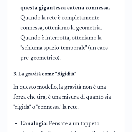
questa gigantesca catena connessa.
Quando la rete è completamente
connessa, otteniamo la geometria.
Quando è interrotta, otteniamo la
"schiuma spazio-temporale" (un caos
pre-geometrico).
3. La gravità come "Rigidità"
In questo modello, la gravità non è una
forza che tira; è una misura di quanto sia
"rigida" o "connessa" la rete.
L'analogia:
Pensate a un tappeto