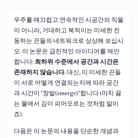
우주를 매끄럽고 연속적인 시공간의 직물
이 아니라, 거대하고 북적이는 미세한 진
동하는 끈들의 네트워크로 상상해 보십시
오. 이 논문은 급진적인 아이디어를 제안
합니다:
최하위 수준에서 공간과 시간은
존재하지 않습니다.
대신, 이 미세한 끈들
이 서로 어떻게 연결되는지에 따라 공간
과 시간이 "창발(emerge)"합니다 (마치 끓
는 물에서 김이 피어오르는 것처럼 말이
죠).
다음은 이 논문의 내용을 단순한 개념과