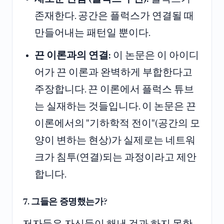
존재한다. 공간은 플럭스가 연결될 때
만들어내는 패턴일 뿐이다.
끈 이론과의 연결:
이 논문은 이 아이디
어가 끈 이론과 완벽하게 부합한다고
주장합니다. 끈 이론에서 플럭스 튜브
는 실재하는 것들입니다. 이 논문은 끈
이론에서의 "기하학적 전이"(공간의 모
양이 변하는 현상)가 실제로는 네트워
크가 침투(연결)되는 과정이라고 제안
합니다.
7. 그들은 증명했는가?