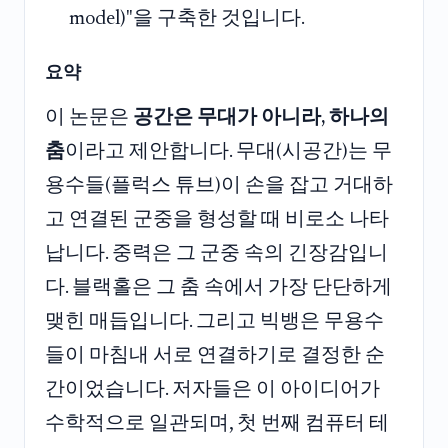
model)"을 구축한 것입니다.
요약
이 논문은
공간은 무대가 아니라, 하나의
춤
이라고 제안합니다. 무대(시공간)는 무
용수들(플럭스 튜브)이 손을 잡고 거대하
고 연결된 군중을 형성할 때 비로소 나타
납니다. 중력은 그 군중 속의 긴장감입니
다. 블랙홀은 그 춤 속에서 가장 단단하게
맺힌 매듭입니다. 그리고 빅뱅은 무용수
들이 마침내 서로 연결하기로 결정한 순
간이었습니다. 저자들은 이 아이디어가
수학적으로 일관되며, 첫 번째 컴퓨터 테