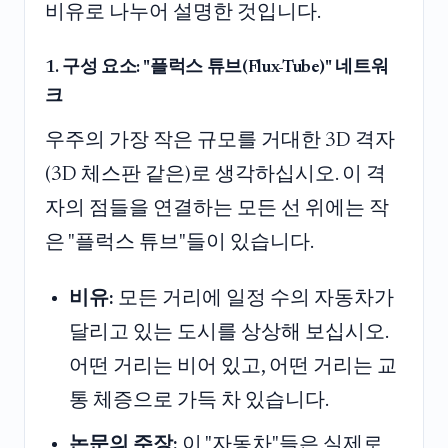
비유로 나누어 설명한 것입니다.
1. 구성 요소: "플럭스 튜브(Flux-Tube)" 네트워
크
우주의 가장 작은 규모를 거대한 3D 격자
(3D 체스판 같은)로 생각하십시오. 이 격
자의 점들을 연결하는 모든 선 위에는 작
은 "플럭스 튜브"들이 있습니다.
비유:
모든 거리에 일정 수의 자동차가
달리고 있는 도시를 상상해 보십시오.
어떤 거리는 비어 있고, 어떤 거리는 교
통 체증으로 가득 차 있습니다.
논문의 주장:
이 "자동차"들은 실제로