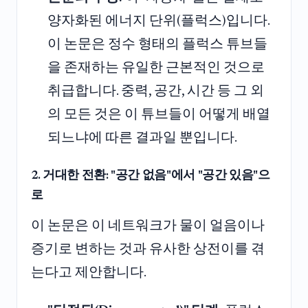
양자화된 에너지 단위(플럭스)입니다.
이 논문은 정수 형태의 플럭스 튜브들
을 존재하는 유일한 근본적인 것으로
취급합니다. 중력, 공간, 시간 등 그 외
의 모든 것은 이 튜브들이 어떻게 배열
되느냐에 따른 결과일 뿐입니다.
2. 거대한 전환: "공간 없음"에서 "공간 있음"으
로
이 논문은 이 네트워크가 물이 얼음이나
증기로 변하는 것과 유사한 상전이를 겪
는다고 제안합니다.