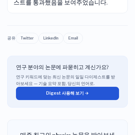
스트를 통과했음을 보여주었습니다.
공유
Twitter
LinkedIn
Email
연구 분야의 논문에 파묻히고 계신가요?
연구 키워드에 맞는 최신 논문의 일일 다이제스트를 받
아보세요 — 기술 요약 포함, 당신의 언어로.
Digest 사용해 보기 →