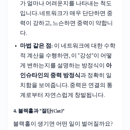
가 얼마나 어려운지를 나타내는 척도
입니다. 네트워크가 매우 단단하면 중
력이 강하고, 느슨하면 중력이 약합니
다.
마법 같은 점:
이 네트워크에 대한 수학
적 계산을 수행하면, 이 "강성"이 어떻
게 변하는지를 설명하는 방정식이
아
인슈타인의 중력 방정식
과 정확히 일
치함을 보여줍니다. 중력은 연결의 통
계로부터 자연스럽게 창발됩니다.
4. 블랙홀과 "절단(Cut)"
블랙홀이 생기면 어떤 일이 벌어질까요?