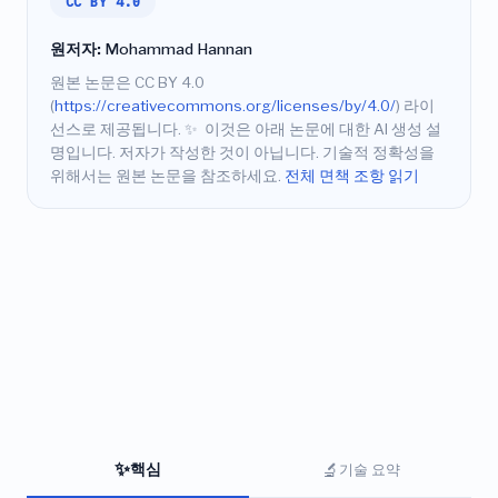
CC BY 4.0
원저자:
Mohammad Hannan
원본 논문은 CC BY 4.0
(
https://creativecommons.org/licenses/by/4.0/
) 라이
선스로 제공됩니다.
✨
이것은 아래 논문에 대한 AI 생성 설
명입니다. 저자가 작성한 것이 아닙니다. 기술적 정확성을
위해서는 원본 논문을 참조하세요.
전체 면책 조항 읽기
✨
🔬
핵심
기술 요약