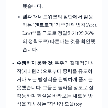
했습니다.
결과 2:
네트워크의 절단에서 발생
하는 "엔트로피"가 **면적 법칙(Area
Law)**을 극도로 정밀하게(99.96%
의 정확도로) 따른다는 것을 확인했
습니다.
수행하지 못한 것:
우주의 절대적인 시
작(제1 원리)으로부터 중력을 유도하
거나 모든 방정식을 완벽하게 풀지는
못했습니다. 그들은 놀라울 정도로 잘
작동하며 현실을 바라보는 새로운 방
식을 제시하는 "장난감 모델(toy