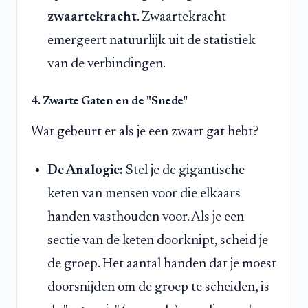
zwaartekracht
. Zwaartekracht
emergeert natuurlijk uit de statistiek
van de verbindingen.
4. Zwarte Gaten en de "Snede"
Wat gebeurt er als je een zwart gat hebt?
De Analogie:
Stel je de gigantische
keten van mensen voor die elkaars
handen vasthouden voor. Als je een
sectie van de keten doorknipt, scheid je
de groep. Het aantal handen dat je moest
doorsnijden om de groep te scheiden, is