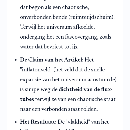
dat begon als een chaotische,
onverbonden bende (ruimtetijdschuim).
Terwijl het universum afkoelde,
onderging het een faseovergang, zoals
water dat bevriest tot ijs.
De Claim van het Artikel:
Het
"inflatonveld" (het veld dat de snelle
expansie van het universum aanstuurde)
is simpelweg de
dichtheid van de flux-
tubes
terwijl ze van een chaotische staat
naar een verbonden staat rolden.
Het Resultaat:
De "vlakheid" van het