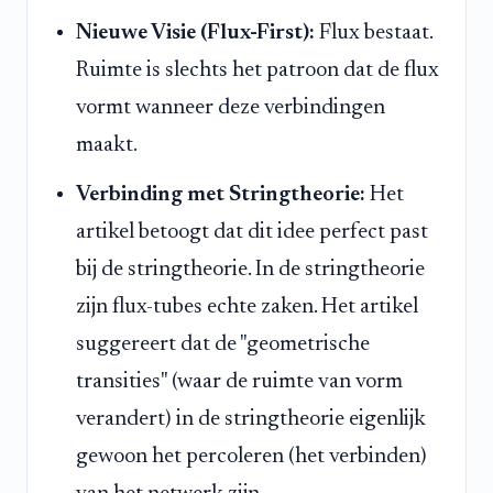
Nieuwe Visie (Flux-First):
Flux bestaat.
Ruimte is slechts het patroon dat de flux
vormt wanneer deze verbindingen
maakt.
Verbinding met Stringtheorie:
Het
artikel betoogt dat dit idee perfect past
bij de stringtheorie. In de stringtheorie
zijn flux-tubes echte zaken. Het artikel
suggereert dat de "geometrische
transities" (waar de ruimte van vorm
verandert) in de stringtheorie eigenlijk
gewoon het percoleren (het verbinden)