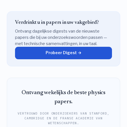
Verdrinkt u in papers in uw vakgebied?
Ontvang dagelijkse digests van de nieuwste
papers die bij uw onderzoekswoorden passen —
met technische samenvattingen, in uw taal.
Probeer Digest →
Ontvang wekelijks de beste physics
papers.
VERTROUWD DOOR ONDERZOEKERS VAN STANFORD,
CAMBRIDGE EN DE FRANSE ACADEMIE VAN
WETENSCHAPPEN.