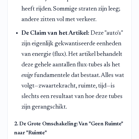
heeft rijden. Sommige straten zijn leeg;
andere zitten vol met verkeer.
De Claim van het Artikel:
Deze "auto's"
zijn eigenlijk gekwantiseerde eenheden
van energie (flux). Het artikel behandelt
deze gehele aantallen flux-tubes als het
enige
fundamentele dat bestaat. Alles wat
volgt—zwaartekracht, ruimte, tijd—is
slechts een resultaat van hoe deze tubes
zijn gerangschikt.
2. De Grote Omschakeling: Van "Geen Ruimte"
naar "Ruimte"