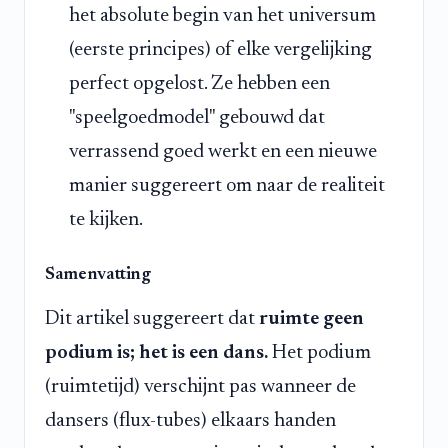
het absolute begin van het universum
(eerste principes) of elke vergelijking
perfect opgelost. Ze hebben een
"speelgoedmodel" gebouwd dat
verrassend goed werkt en een nieuwe
manier suggereert om naar de realiteit
te kijken.
Samenvatting
Dit artikel suggereert dat
ruimte geen
podium is; het is een dans.
Het podium
(ruimtetijd) verschijnt pas wanneer de
dansers (flux-tubes) elkaars handen