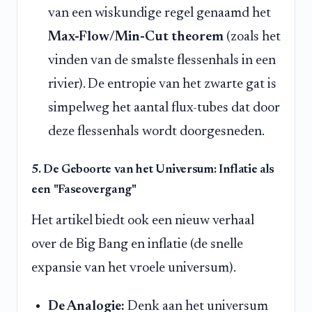
van een wiskundige regel genaamd het
Max-Flow/Min-Cut theorem
(zoals het
vinden van de smalste flessenhals in een
rivier). De entropie van het zwarte gat is
simpelweg het aantal flux-tubes dat door
deze flessenhals wordt doorgesneden.
5. De Geboorte van het Universum: Inflatie als
een "Faseovergang"
Het artikel biedt ook een nieuw verhaal
over de Big Bang en inflatie (de snelle
expansie van het vroele universum).
De Analogie:
Denk aan het universum