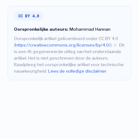
CC BY 4.0
Oorspronkelijke auteurs:
Mohammad Hannan
Oorspronkelijk artikel gelicentieerd onder CC BY 4.0
(
https://creativecommons.org/licenses/by/4.0/
).
✨
Dit
is een AI-gegenereerde uitleg van het onderstaande
artikel. Het is niet geschreven door de auteurs.
Raadpleeg het oorspronkelijke artikel voor technische
nauwkeurigheid.
Lees de volledige disclaimer