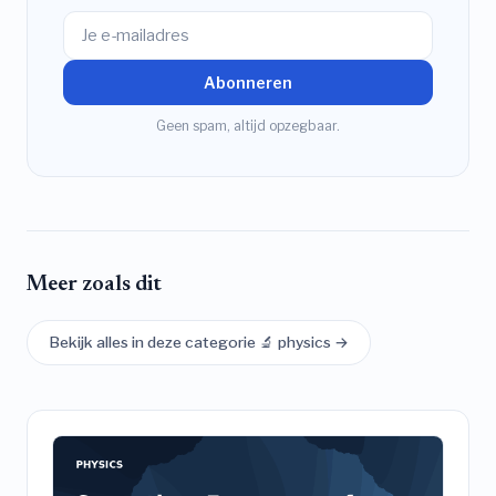
Abonneren
Geen spam, altijd opzegbaar.
Meer zoals dit
Bekijk alles in deze categorie 🔬 physics →