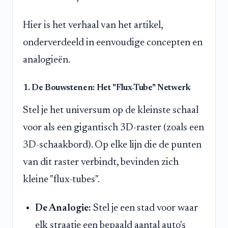
Hier is het verhaal van het artikel,
onderverdeeld in eenvoudige concepten en
analogieën.
1. De Bouwstenen: Het "Flux-Tube" Netwerk
Stel je het universum op de kleinste schaal
voor als een gigantisch 3D-raster (zoals een
3D-schaakbord). Op elke lijn die de punten
van dit raster verbindt, bevinden zich
kleine "flux-tubes".
De Analogie:
Stel je een stad voor waar
elk straatje een bepaald aantal auto's