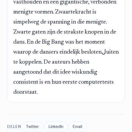
vasthouden en een gigantische, verbonden
menigte vormen. Zwaartekracht is
simpelweg de spanning in die menigte.
Zwarte gaten zijn de strakste knopen in de
dans. En de Big Bang was het moment
waarop de dansers eindelijk beslotenلuiten
te koppelen. De auteurs hebben
aangetoond dat dit idee wiskundig
consistent is en hun eerste computertests
doorstaat.
DELEN
Twitter
LinkedIn
Email