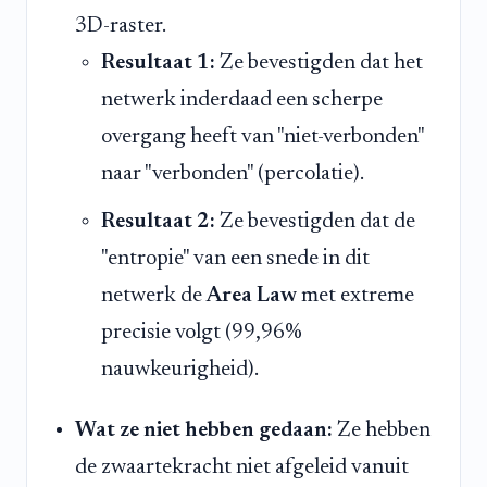
3D-raster.
Resultaat 1:
Ze bevestigden dat het
netwerk inderdaad een scherpe
overgang heeft van "niet-verbonden"
naar "verbonden" (percolatie).
Resultaat 2:
Ze bevestigden dat de
"entropie" van een snede in dit
netwerk de
Area Law
met extreme
precisie volgt (99,96%
nauwkeurigheid).
Wat ze niet hebben gedaan:
Ze hebben
de zwaartekracht niet afgeleid vanuit