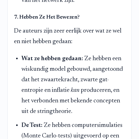
van het netwerk zijn.
7. Hebben Ze Het Bewezen?
De auteurs zijn zeer eerlijk over wat ze wel
en niet hebben gedaan:
Wat ze hebben gedaan:
Ze hebben een
wiskundig model gebouwd, aangetoond
dat het zwaartekracht, zwarte gat-
entropie en inflatie
kan
produceren, en
het verbonden met bekende concepten
uit de stringtheorie.
De Test:
Ze hebben computersimulaties
(Monte Carlo-tests) uitgevoerd op een