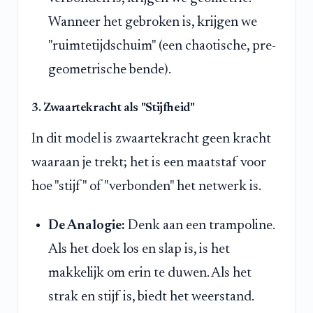
Wanneer het gebroken is, krijgen we
"ruimtetijdschuim" (een chaotische, pre-
geometrische bende).
3. Zwaartekracht als "Stijfheid"
In dit model is zwaartekracht geen kracht
waaraan je trekt; het is een maatstaf voor
hoe "stijf" of "verbonden" het netwerk is.
De Analogie:
Denk aan een trampoline.
Als het doek los en slap is, is het
makkelijk om erin te duwen. Als het
strak en stijf is, biedt het weerstand.