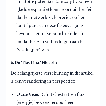
inflatoire potentiaal (die zorgt voor een
gladde expansie) komt voort uit het feit
dat het netwerk zich precies op het
kantelpunt van deze faseovergang
bevond. Het universum breidde uit
omdat het zijn verbindingen aan het
"vastleggen" was.
6. De "Flux-First" Filosofie
De belangrijkste verschuiving in dit artikel
is een verandering in perspectief:
Oude Visie:
Ruimte bestaat, en flux
(energie) beweegt erdoorheen.