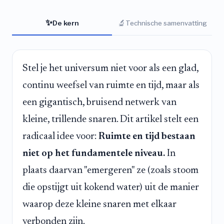
✨
🔬
De kern
Technische samenvatting
Stel je het universum niet voor als een glad,
continu weefsel van ruimte en tijd, maar als
een gigantisch, bruisend netwerk van
kleine, trillende snaren. Dit artikel stelt een
radicaal idee voor:
Ruimte en tijd bestaan
niet op het fundamentele niveau.
In
plaats daarvan "emergeren" ze (zoals stoom
die opstijgt uit kokend water) uit de manier
waarop deze kleine snaren met elkaar
verbonden zijn.