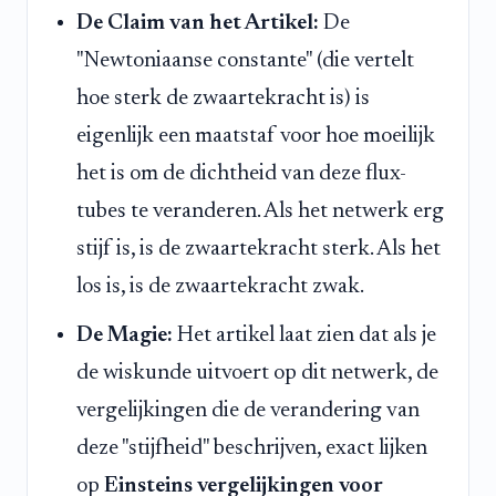
De Claim van het Artikel:
De
"Newtoniaanse constante" (die vertelt
hoe sterk de zwaartekracht is) is
eigenlijk een maatstaf voor hoe moeilijk
het is om de dichtheid van deze flux-
tubes te veranderen. Als het netwerk erg
stijf is, is de zwaartekracht sterk. Als het
los is, is de zwaartekracht zwak.
De Magie:
Het artikel laat zien dat als je
de wiskunde uitvoert op dit netwerk, de
vergelijkingen die de verandering van
deze "stijfheid" beschrijven, exact lijken
op
Einsteins vergelijkingen voor