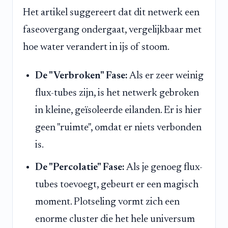
Het artikel suggereert dat dit netwerk een
faseovergang ondergaat, vergelijkbaar met
hoe water verandert in ijs of stoom.
De "Verbroken" Fase:
Als er zeer weinig
flux-tubes zijn, is het netwerk gebroken
in kleine, geïsoleerde eilanden. Er is hier
geen "ruimte", omdat er niets verbonden
is.
De "Percolatie" Fase:
Als je genoeg flux-
tubes toevoegt, gebeurt er een magisch
moment. Plotseling vormt zich een
enorme cluster die het hele universum