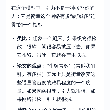
在这个模型中，引力不是一种拉扯你的
力；它是衡量这个网络有多“硬”或多“连
贯”的一个指标。
类比：
想象一个蹦床。如果织物很松
散、很软，就很容易被压下去。如果
它很紧、很硬，它就会产生抵抗。
论文的观点：
“牛顿常数”（告诉我们
引力有多强）实际上只是衡量改变这
些通量管密度的难易程度的一个度
量。如果网络很硬，引力就很强。如
果网络很松，引力就很弱。