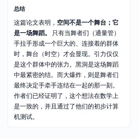
总结
这篇论文表明，
空间不是一个舞台；它
是一场舞蹈。
只有当舞者们（通量管）
手拉手形成一个巨大的、连接着的群体
时，舞台（时空）才会显现。引力仅仅
是这个群体中的张力。黑洞是这场舞蹈
中最紧密的结。而大爆炸，则是舞者们
最终决定手牵手连结在一起的那一刻。
作者们已经证明了，这个想法在数学上
是一致的，并且通过了他们的初步计算
机测试。