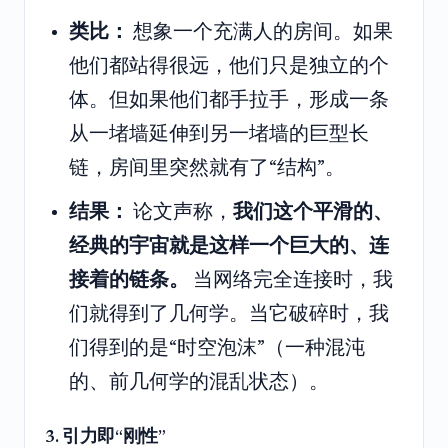
类比：
想象一个充满人的房间。如果
他们都站得很远，他们只是独立的个
体。但如果他们都手拉手，形成一条
从一堵墙延伸到另一堵墙的巨型长
链，房间里突然就有了“结构”。
结果：
论文声称，
我们这个平滑的、
经典的宇宙就是这样一个巨大的、连
接着的链条。
当网络完全连接时，我
们就得到了几何学。当它破碎时，我
们得到的是“时空泡沫”（一种混沌
的、前几何学的混乱状态）。
3. 引力即“刚性”