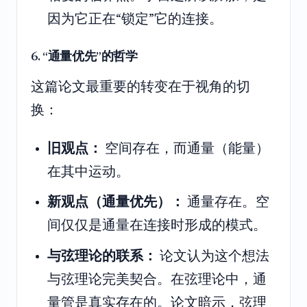
因为它正在“锁定”它的连接。
6. “通量优先”的哲学
这篇论文最重要的转变在于视角的切
换：
旧观点：
空间存在，而通量（能量）
在其中运动。
新观点（通量优先）：
通量存在。空
间仅仅是通量在连接时形成的模式。
与弦理论的联系：
论文认为这个想法
与弦理论完美契合。在弦理论中，通
量管是真实存在的。论文暗示，弦理