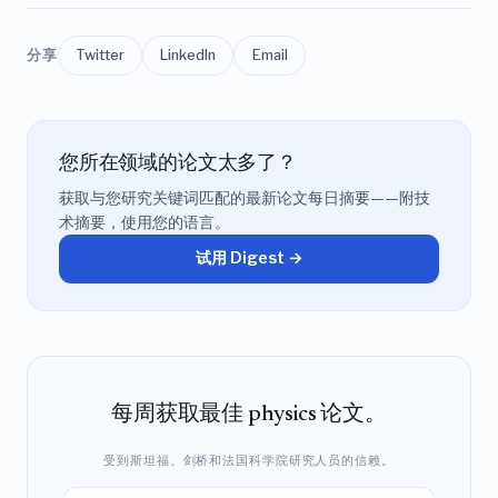
分享
Twitter
LinkedIn
Email
您所在领域的论文太多了？
获取与您研究关键词匹配的最新论文每日摘要——附技
术摘要，使用您的语言。
试用 Digest →
每周获取最佳 physics 论文。
受到斯坦福、剑桥和法国科学院研究人员的信赖。