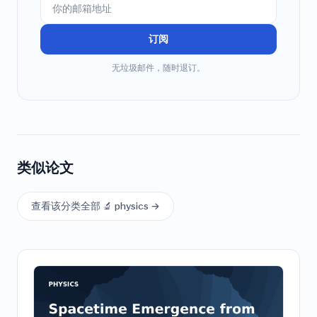
订阅
无垃圾邮件，随时退订。
类似论文
查看该分类全部 🔬 physics →