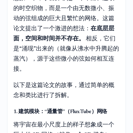
的时空织物，而是一个由无数微小、振
动的弦组成的巨大且繁忙的网络。这篇
论文提出了一个激进的想法：
在底层层
面，空间和时间并不存在。
相反，它们
是“涌现”出来的（就像从沸水中升腾起的
蒸汽），源于这些微小的弦如何相互连
接。
以下是这篇论文的故事，通过简单的概
念和类比进行了拆解。
1. 建筑模块：“通量管”（Flux-Tube）网络
将宇宙在最小尺度上的样子想象成一个