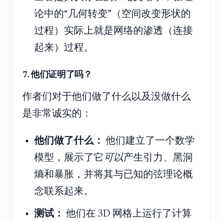
论中的“几何转变”（空间改变形状的
过程）实际上就是网络的渗透（连接
起来）过程。
7. 他们证明了吗？
作者们对于他们做了什么以及没做什么
是非常诚实的：
他们做了什么：
他们建立了一个数学
模型，展示了它
可以
产生引力、黑洞
熵和暴胀，并将其与已知的弦理论概
念联系起来。
测试：
他们在 3D 网格上运行了计算