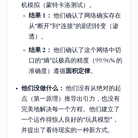
机模拟（蒙特卡洛测试）。
结果 1：
他们确认了网络确实存在
从“断开”到“连接”的剧烈转变（渗
透）。
结果 2：
他们确认了这个网络中切
口的“熵”以极高的精度（99.96% 的
准确度）遵循
面积定律
。
他们没做什么：
他们没有从绝对的起
点（第一原理）推导出引力，也没有
完美地解决每一个方程。他们建立了
一个运作得惊人良好的“玩具模型”，
并提出了看待现实的一种新方式。