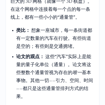
巨大的 3D 网格（就像一个 3D 棋盘）。
在这个网格中连接着每一个点的每一条
线上，都有一些小小的“通量管”。
类比：
想象一座城市，每一条街道都
有一定数量的汽车在行驶。有些街道
是空的；有些则是交通拥堵。
论文的观点：
这些“汽车”实际上是能
量的量子化单位（通量）。论文将这
些整数个通量管视为存在的
唯一
基本
事物。其他一切——引力、空间、时间
——都只是这些通量管排列方式的结
果。