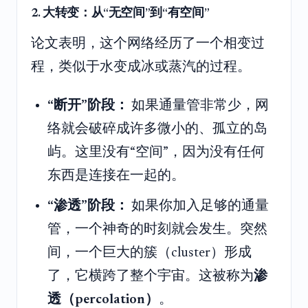
2. 大转变：从“无空间”到“有空间”
论文表明，这个网络经历了一个相变过
程，类似于水变成冰或蒸汽的过程。
“断开”阶段：
如果通量管非常少，网
络就会破碎成许多微小的、孤立的岛
屿。这里没有“空间”，因为没有任何
东西是连接在一起的。
“渗透”阶段：
如果你加入足够的通量
管，一个神奇的时刻就会发生。突然
间，一个巨大的簇（cluster）形成
了，它横跨了整个宇宙。这被称为
渗
透（percolation）
。