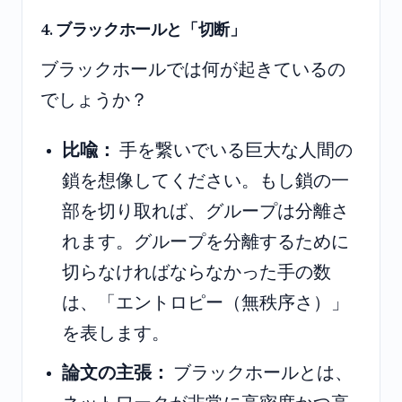
4. ブラックホールと「切断」
ブラックホールでは何が起きているの
でしょうか？
比喩：
手を繋いでいる巨大な人間の
鎖を想像してください。もし鎖の一
部を切り取れば、グループは分離さ
れます。グループを分離するために
切らなければならなかった手の数
は、「エントロピー（無秩序さ）」
を表します。
論文の主張：
ブラックホールとは、