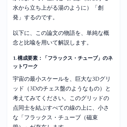
水から立ち上がる湯のように）「創
発」するのです。
以下に、この論文の物語を、単純な概
念と比喩を用いて解説します。
1. 構成要素：「フラックス・チューブ」のネ
ットワーク
宇宙の最小スケールを、巨大な3Dグリ
ッド（3Dのチェス盤のようなもの）と
考えてみてください。このグリッドの
点同士を結ぶすべての線の上に、小さ
な「フラックス・チューブ（磁束