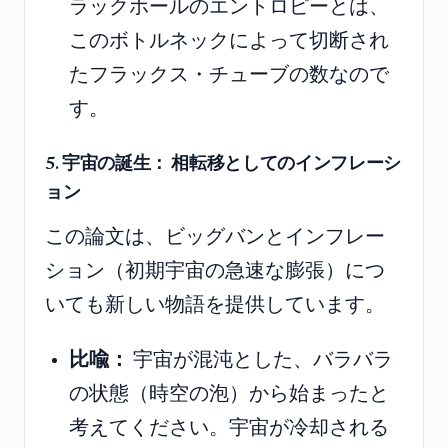
ラックホールのエントロピーとは、
このボトルネックによって切断され
たフラックス・チューブの数なので
す。
5. 宇宙の誕生： 相転移としてのインフレーシ
ョン
この論文は、ビッグバンとインフレー
ション（初期宇宙の急速な膨張）につ
いても新しい物語を提供しています。
比喩：
宇宙が混沌とした、バラバラ
の状態（時空の泡）から始まったと
考えてください。宇宙が冷却される