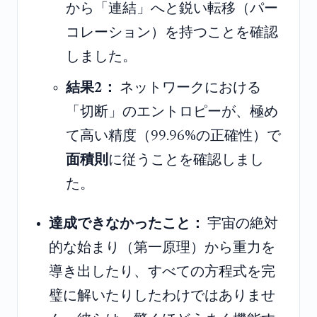
から「連結」へと鋭い転移（パー
コレーション）を持つことを確認
しました。
結果2：
ネットワークにおける
「切断」のエントロピーが、極め
て高い精度（99.96%の正確性）で
面積則
に従うことを確認しまし
た。
達成できなかったこと：
宇宙の絶対
的な始まり（第一原理）から重力を
導き出したり、すべての方程式を完
璧に解いたりしたわけではありませ