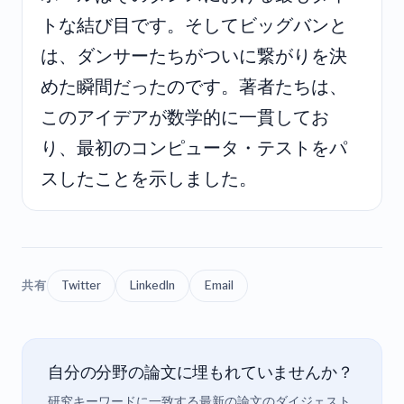
トな結び目です。そしてビッグバンと
は、ダンサーたちがついに繋がりを決
めた瞬間だったのです。著者たちは、
このアイデアが数学的に一貫してお
り、最初のコンピュータ・テストをパ
スしたことを示しました。
共有
Twitter
LinkedIn
Email
自分の分野の論文に埋もれていませんか？
研究キーワードに一致する最新の論文のダイジェスト