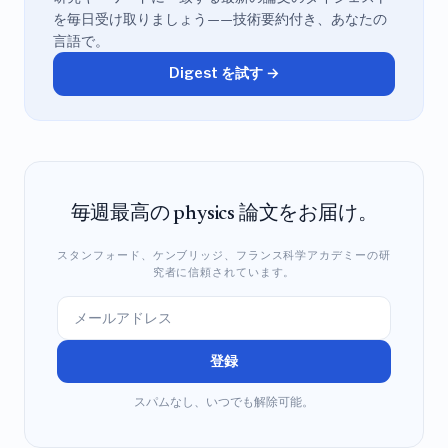
を毎日受け取りましょう——技術要約付き、あなたの
言語で。
Digest を試す →
毎週最高の physics 論文をお届け。
スタンフォード、ケンブリッジ、フランス科学アカデミーの研
究者に信頼されています。
登録
スパムなし、いつでも解除可能。