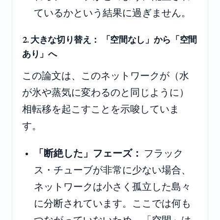
ているかという結果に過ぎません。
2. 大きな切り替え： 「空間なし」から「空間
あり」へ
この論文は、このネットワークが（水
が氷や蒸気に変わるのと同じように）
相転移を起こすことを示唆していま
す。
「断絶した」フェーズ：
フラック
ス・チューブが非常に少ない場合、
ネットワークは小さく孤立した島々
に分断されています。ここでは何も