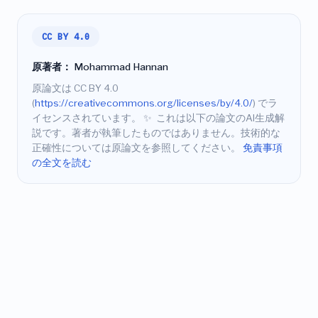
CC BY 4.0
原著者：
Mohammad Hannan
原論文は CC BY 4.0
(
https://creativecommons.org/licenses/by/4.0/
) でラ
イセンスされています。
✨
これは以下の論文のAI生成解
説です。著者が執筆したものではありません。技術的な
正確性については原論文を参照してください。
免責事項
の全文を読む