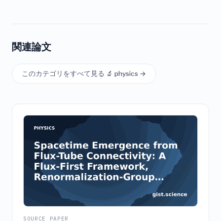
関連論文
このカテゴリをすべて見る 🔬 physics →
SOURCE PAPER