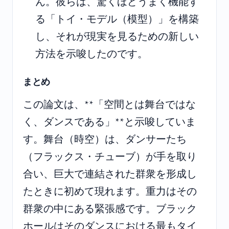
ん。彼らは、驚くほどうまく機能す
る「トイ・モデル（模型）」を構築
し、それが現実を見るための新しい
方法を示唆したのです。
まとめ
この論文は、**「空間とは舞台ではな
く、ダンスである」**と示唆していま
す。舞台（時空）は、ダンサーたち
（フラックス・チューブ）が手を取り
合い、巨大で連結された群衆を形成し
たときに初めて現れます。重力はその
群衆の中にある緊張感です。ブラック
ホールはそのダンスにおける最もタイ