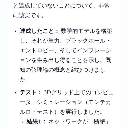
と達成していないことについて、非常
に誠実です。
達成したこと：
数学的モデルを構築
し、それが重力、ブラックホール・
エントロピー、そしてインフレーシ
ョンを生み出し得ることを示し、既
知の弦理論の概念と結びつけまし
た。
テスト：
3Dグリッド上でのコンピュ
ータ・シミュレーション（モンテカ
ルロ・テスト）を実行しました。
結果1：
ネットワークが「断絶」