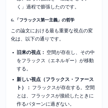
く」過程で膨張したのです。
6. 「フラックス第一主義」の哲学
この論文における最も重要な視点の変
化は、以下の通りです。
旧来の視点：
空間が存在し、その中
をフラックス（エネルギー）が移動
する。
新しい視点（フラックス・ファース
ト）：
フラックスが存在する。空間
とは、フラックスが接続したときに
作るパターンに過ぎない。